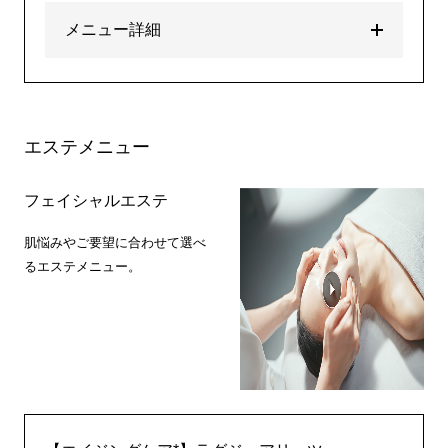
メニュー詳細
エステメニュー
フェイシャルエステ
肌悩みやご要望に合わせて選べ
るエステメニュー。