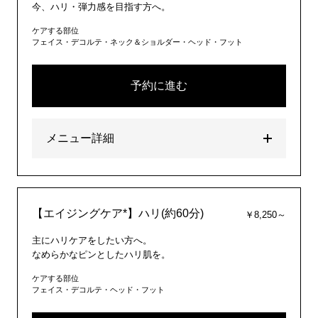
今、ハリ・弾力感を目指す方へ。
ケアする部位
フェイス・デコルテ・ネック＆ショルダー・ヘッド・フット
予約に進む
メニュー詳細
【エイジングケア*】ハリ(約60分)
￥8,250～
主にハリケアをしたい方へ。
なめらかなピンとしたハリ肌を。
ケアする部位
フェイス・デコルテ・ヘッド・フット