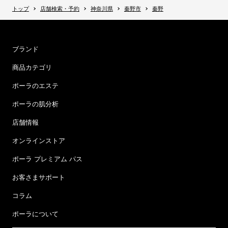
トップ
店舗検索・予約
神奈川県
秦野市
秦野
ブランド
商品カテゴリ
ポーラのエステ
ポーラの肌分析
店舗情報
オンラインストア
ポーラ プレミアム パス
お客さまサポート
コラム
ポーラについて