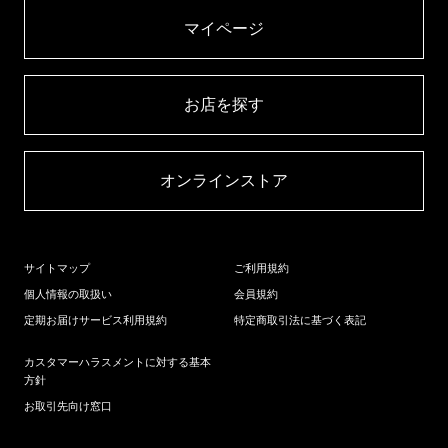
マイページ​
お店を探す​
オンラインストア​
サイトマップ
ご利用規約
個人情報の取扱い
会員規約
定期お届けサービス利用規約
特定商取引法に基づく表記
カスタマーハラスメントに対する基本
方針
お取引先向け窓口