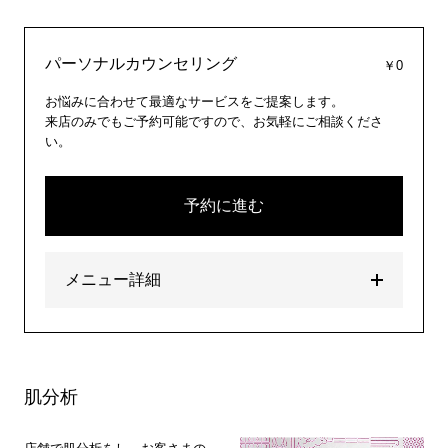
パーソナルカウンセリング
￥0
お悩みに合わせて最適なサービスをご提案します。
来店のみでもご予約可能ですので、お気軽にご相談くださ
い。
予約に進む
メニュー詳細
肌分析