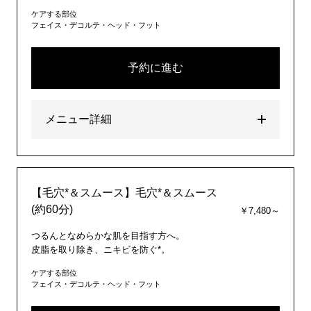
ケアする部位
フェイス・デコルテ・ヘッド・フット
予約に進む
メニュー詳細
【毛穴*＆スムース】毛穴*＆スムース
(約60分)
￥7,480～
つるんとなめらかな肌を目指す方へ。
皮脂を取り除き、ニキビを防ぐ*。
ケアする部位
フェイス・デコルテ・ヘッド・フット