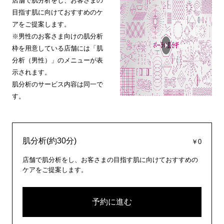
店舗で肌分析をし、お客さまの
目指す肌に向けておすすめのケ
アをご提案します。
※男性のお客さま向けの肌分析
枠を用意している店舗には「肌
分析（男性）」のメニューが表
示されます。
肌分析のサービス内容は同一で
す。
肌分析(約30分)
￥0
店舗で肌分析をし、お客さまの目指す肌に向けておすすめの
ケアをご提案します。
予約に進む