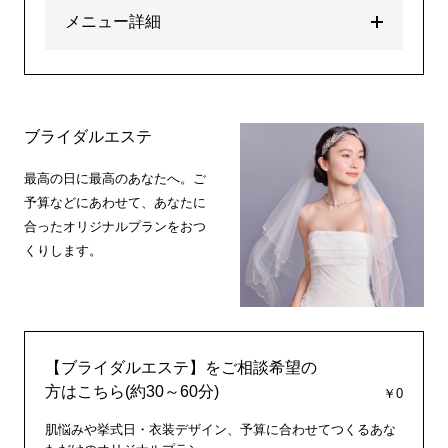
メニュー詳細
ブライダルエステ
最高の日に最高のあなたへ。ご
予算などにあわせて、あなたに
合ったオリジナルプランをおつ
くりします。
【ブライダルエステ】をご相談希望の
方はこちら(約30～60分)
￥0
肌悩みや挙式日・衣装デザイン、予算に合わせてつくるあな