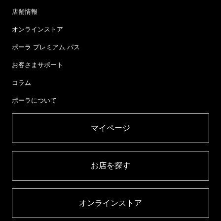
店舗情報
オンラインストア
ポーラ プレミアム パス
お客さまサポート
コラム
ポーラについて
マイページ​
お店を探す​
オンラインストア​