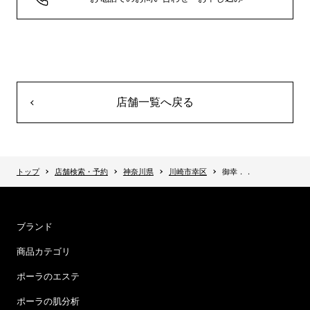
店舗一覧へ戻る
トップ
店舗検索・予約
神奈川県
川崎市幸区
御幸．．
ブランド
商品カテゴリ
ポーラのエステ
ポーラの肌分析