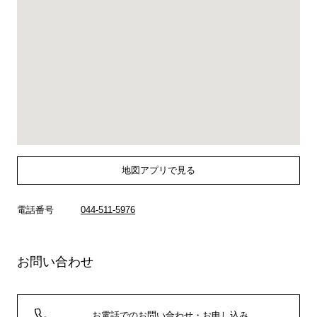
地図アプリで見る
電話番号
044-511-5976
お問い合わせ
お電話でのお問い合わせ・お申し込み