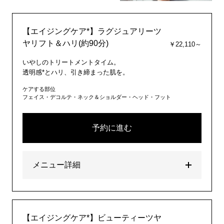
【エイジングケア*】ラグジュアリーツ
ヤリフト＆ハリ(約90分)
￥22,110～
いやしのトリートメントタイム。
透明感*とハリ、引き締まった肌を。
ケアする部位
フェイス・デコルテ・ネック＆ショルダー・ヘッド・フット
予約に進む
メニュー詳細
【エイジングケア*】ビューティーツヤ