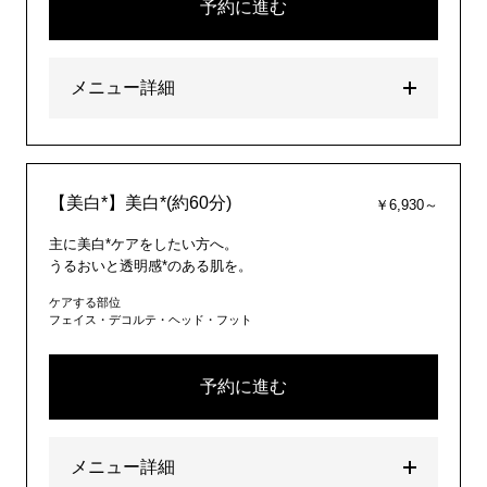
予約に進む
メニュー詳細
【美白*】美白*(約60分)
￥6,930～
主に美白*ケアをしたい方へ。
うるおいと透明感*のある肌を。
ケアする部位
フェイス・デコルテ・ヘッド・フット
予約に進む
メニュー詳細