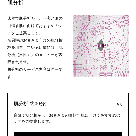
肌分析
店舗で肌分析をし、お客さまの
目指す肌に向けておすすめのケ
アをご提案します。
※男性のお客さま向けの肌分析
枠を用意している店舗には「肌
分析（男性）」のメニューが表
示されます。
肌分析のサービス内容は同一で
す。
肌分析(約30分)
￥0
店舗で肌分析をし、お客さまの目指す肌に向けておすすめの
ケアをご提案します。