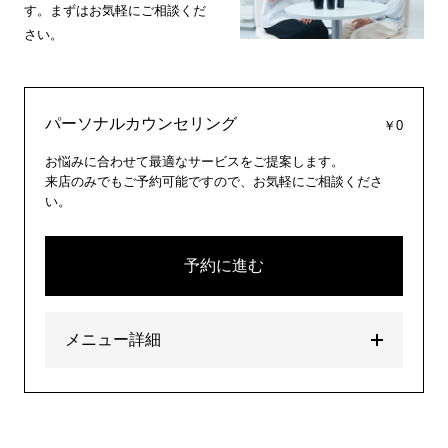
す。まずはお気軽にご相談くだ
さい。
パーソナルカウンセリング
￥0
お悩みに合わせて最適なサービスをご提案します。
来店のみでもご予約可能ですので、お気軽にご相談くださ
い。
予約に進む
メニュー詳細