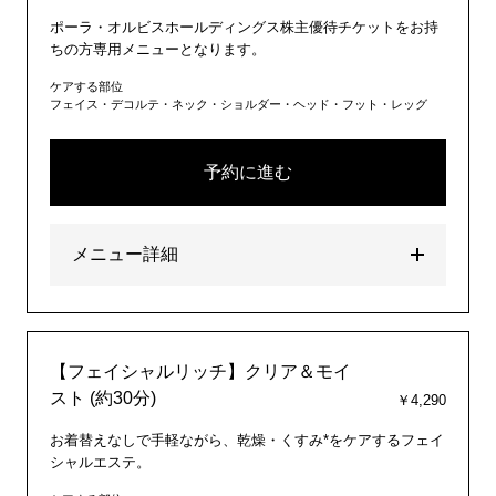
ポーラ・オルビスホールディングス株主優待チケットをお持
ちの方専用メニューとなります。
ケアする部位
フェイス・デコルテ・ネック・ショルダー・ヘッド・フット・レッグ
予約に進む
メニュー詳細
【フェイシャルリッチ】クリア＆モイ
スト (約30分)
￥4,290
お着替えなしで手軽ながら、乾燥・くすみ*をケアするフェイ
シャルエステ。