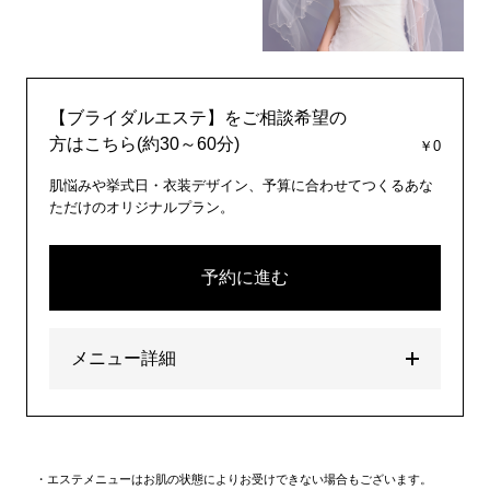
【ブライダルエステ】をご相談希望の
方はこちら(約30～60分)
￥0
肌悩みや挙式日・衣装デザイン、予算に合わせてつくるあな
ただけのオリジナルプラン。
予約に進む
メニュー詳細
エステメニューはお肌の状態によりお受けできない場合もございます。