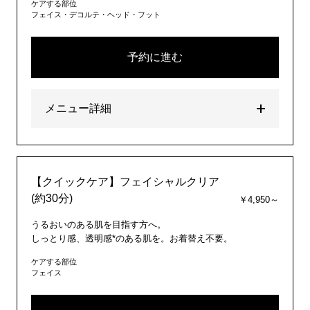
ケアする部位
フェイス・デコルテ・ヘッド・フット
予約に進む
メニュー詳細
【クイックケア】フェイシャルクリア
(約30分)
￥4,950～
うるおいのある肌を目指す方へ。
しっとり感、透明感*のある肌を。お着替え不要。
ケアする部位
フェイス