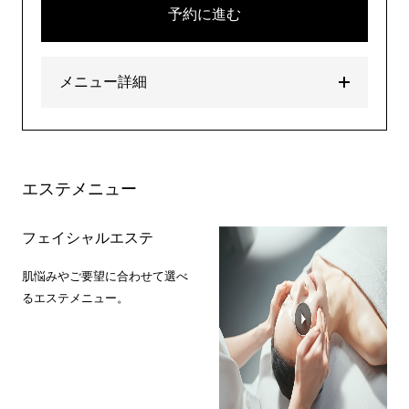
予約に進む
メニュー詳細
エステメニュー
フェイシャルエステ
肌悩みやご要望に合わせて選べ
るエステメニュー。