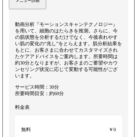
メニュー詳細
生
動画分析『モーションスキャンテクノロジー』
を用いて、細胞のはたらきを推測。さらに、今
す
の肌状態を分析するだけでなく、今後表れやす
い肌の変化の“兆し”をとらえます。肌分析結果を
もとに、お客さまに合わせてカスタマイズされ
たケアアドバイスをご案内します。所要時間は
約30分となりますが、お客さまのご要望やカウ
る
ンセリング状況に応じて変動する可能性がござ
います。
サービス時間：30分
所要時間目安：約60分
料金表
無料
￥0