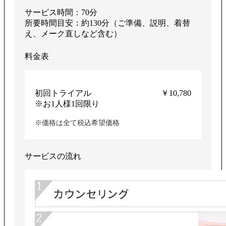
サービス時間：70分
所要時間目安：約130分（ご準備、説明、着替
え、メーク直しなど含む）
料金表
初回トライアル
￥10,780
※お1人様1回限り
※価格は全て税込希望価格
サービスの流れ