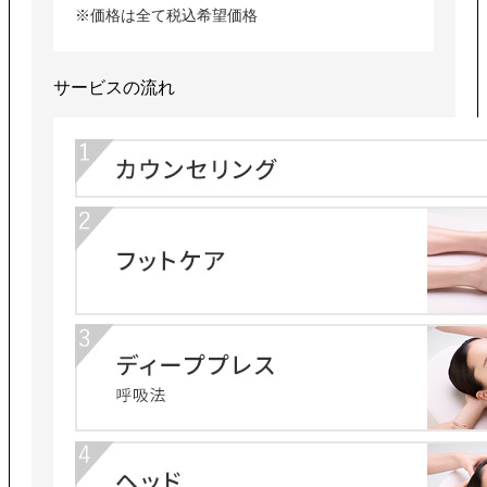
※価格は全て税込希望価格
サービスの流れ