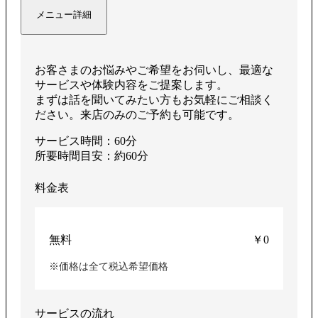
メニュー詳細
お客さまのお悩みやご希望をお伺いし、最適な
サービスや体験内容をご提案します。
まずは話を聞いてみたい方もお気軽にご相談く
ださい。来店のみのご予約も可能です。
サービス時間：60分
所要時間目安：約60分
料金表
無料
￥0
※価格は全て税込希望価格
サービスの流れ