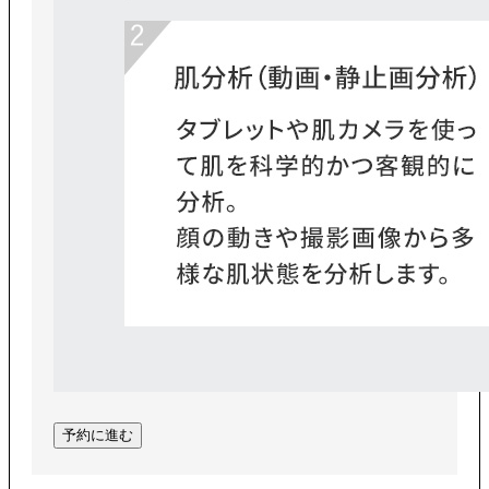
予約に進む