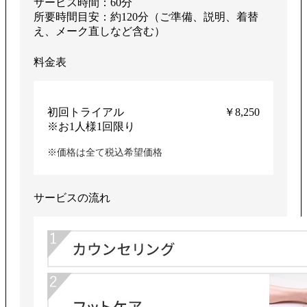
サービス時間：60分
所要時間目安：約120分（ご準備、説明、着替
え、メーク直しなど含む）
料金表
初回トライアル
￥8,250
※お1人様1回限り
※価格は全て税込希望価格
サービスの流れ