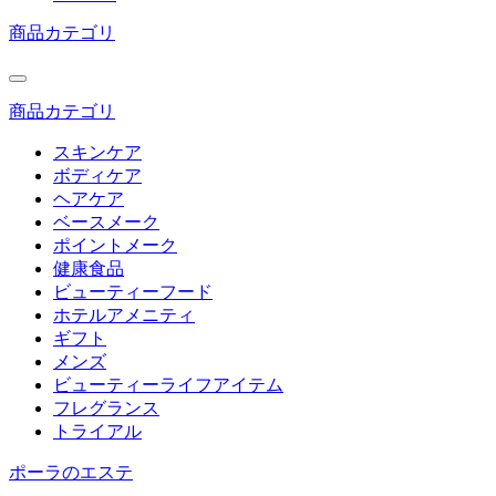
商品カテゴリ
商品カテゴリ
スキンケア
ボディケア
ヘアケア
ベースメーク
ポイントメーク
健康食品
ビューティーフード
ホテルアメニティ
ギフト
メンズ
ビューティーライフアイテム
フレグランス
トライアル
ポーラのエステ