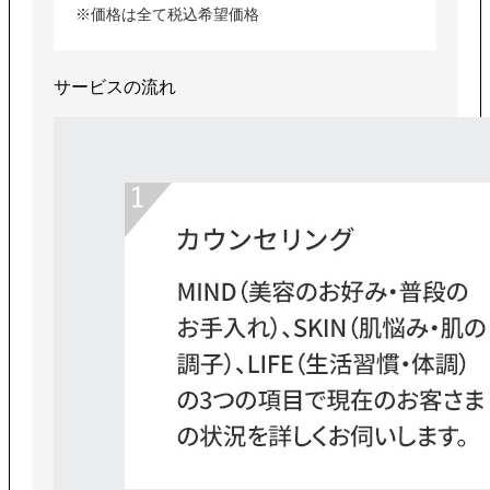
※価格は全て税込希望価格
サービスの流れ