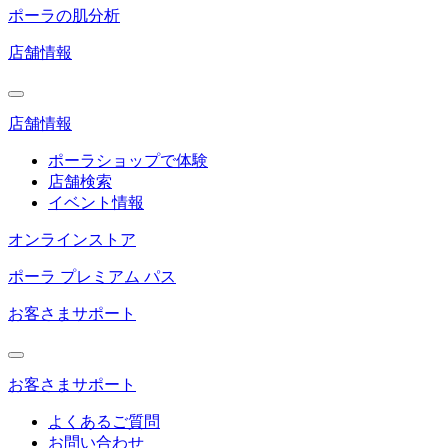
ポーラの肌分析
店舗情報
店舗情報
ポーラショップで体験
店舗検索
イベント情報
オンラインストア
ポーラ プレミアム パス
お客さまサポート
お客さまサポート
よくあるご質問
お問い合わせ