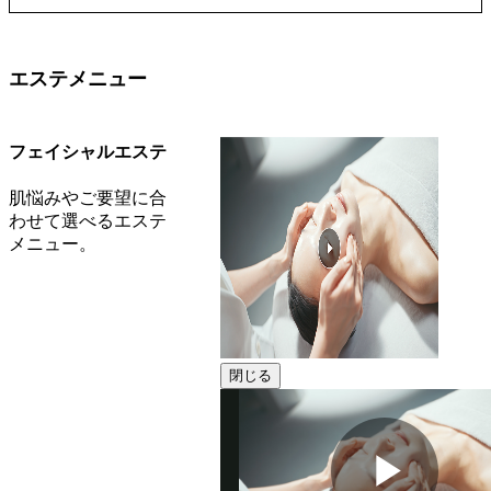
エステメニュー
フェイシャルエステ
肌悩みやご要望に合
わせて選べるエステ
メニュー。
閉じる