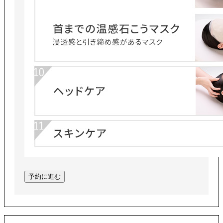
予約に進む