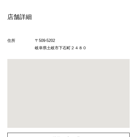
店舗詳細
住所
〒509-5202
岐阜県土岐市下石町２４８０