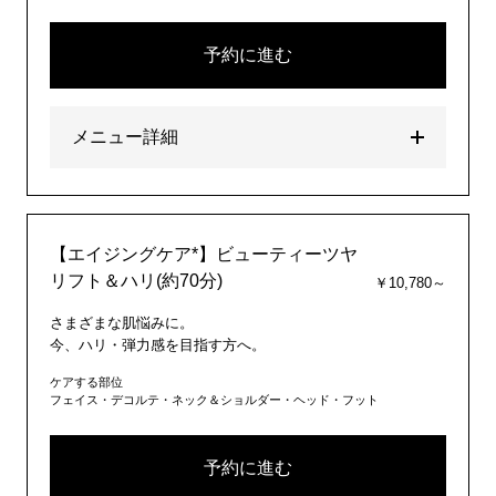
予約に進む
メニュー詳細
【エイジングケア*】ビューティーツヤ
リフト＆ハリ(約70分)
￥10,780～
さまざまな肌悩みに。
今、ハリ・弾力感を目指す方へ。
ケアする部位
フェイス・デコルテ・ネック＆ショルダー・ヘッド・フット
予約に進む