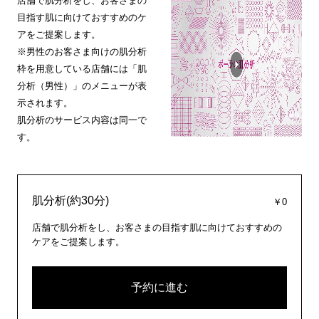
店舗で肌分析をし、お客さまの
目指す肌に向けておすすめのケ
アをご提案します。
※男性のお客さま向けの肌分析
枠を用意している店舗には「肌
分析（男性）」のメニューが表
示されます。
肌分析のサービス内容は同一で
す。
肌分析(約30分)
￥0
店舗で肌分析をし、お客さまの目指す肌に向けておすすめの
ケアをご提案します。
予約に進む