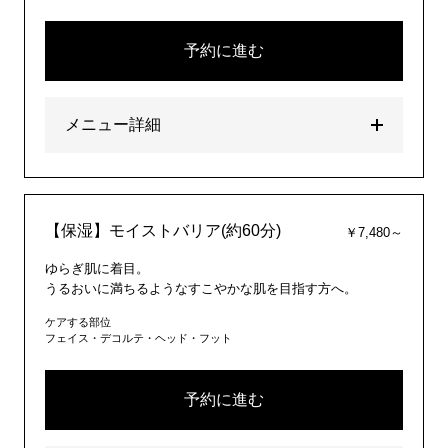
予約に進む
メニュー詳細
【保湿】モイストバリア(約60分)
￥7,480～
ゆらぎ肌に着目。
うるおいに満ちるようなすこやかな肌を目指す方へ。
ケアする部位
フェイス・デコルテ・ヘッド・フット
予約に進む