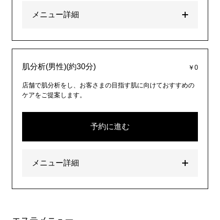
メニュー詳細
肌分析(男性)(約30分)
￥0
店舗で肌分析をし、お客さまの目指す肌に向けておすすめの
ケアをご提案します。
予約に進む
メニュー詳細