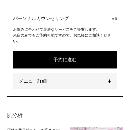
パーソナルカウンセリング
￥0
お悩みに合わせて最適なサービスをご提案します。
来店のみでもご予約可能ですので、お気軽にご相談くださ
い。
予約に進む
メニュー詳細
肌分析