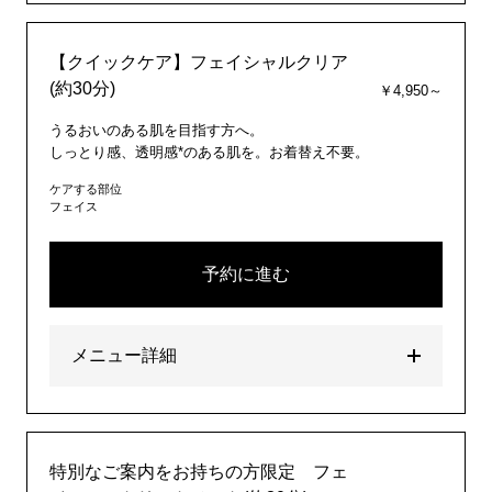
【クイックケア】フェイシャルクリア
(約30分)
￥4,950～
うるおいのある肌を目指す方へ。
しっとり感、透明感*のある肌を。お着替え不要。
ケアする部位
フェイス
予約に進む
メニュー詳細
特別なご案内をお持ちの方限定 フェ