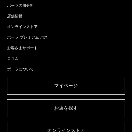
ポーラの肌分析
店舗情報
オンラインストア
ポーラ プレミアム パス
お客さまサポート
コラム
ポーラについて
マイページ​
お店を探す​
オンラインストア​