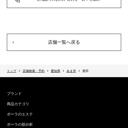
店舗一覧へ戻る
トップ
店舗検索・予約
愛知県
あま市
貴田
ブランド
商品カテゴリ
ポーラのエステ
ポーラの肌分析