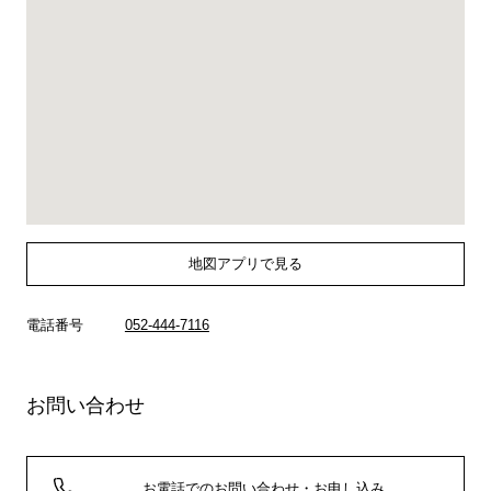
地図アプリで見る
電話番号
052-444-7116
お問い合わせ
お電話でのお問い合わせ・お申し込み