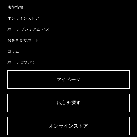
店舗情報
オンラインストア
ポーラ プレミアム パス
お客さまサポート
コラム
ポーラについて
マイページ​
お店を探す​
オンラインストア​