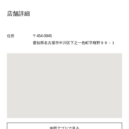
店舗詳細
住所
〒454-0945
愛知県名古屋市中川区下之一色町字権野９９－１
地図アプリで見る