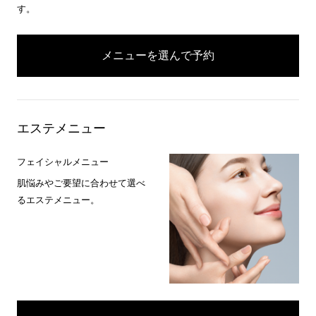
す。
メニューを選んで予約
エステメニュー
フェイシャルメニュー
肌悩みやご要望に合わせて選べ
るエステメニュー。