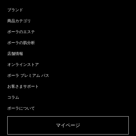
ブランド
商品カテゴリ
ポーラのエステ
ポーラの肌分析
店舗情報
オンラインストア
ポーラ プレミアム パス
お客さまサポート
コラム
ポーラについて
マイページ​