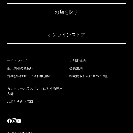
お店を探す​
オンラインストア​
サイトマップ
ご利用規約
個人情報の取扱い
会員規約
定期お届けサービス利用規約
特定商取引法に基づく表記
カスタマーハラスメントに対する基本
方針
お取引先向け窓口