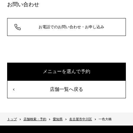
お問い合わせ
お電話でのお問い合わせ・お申し込み
メニューを選んで予約
店舗一覧へ戻る
トップ
店舗検索・予約
愛知県
名古屋市中川区
一色大橋