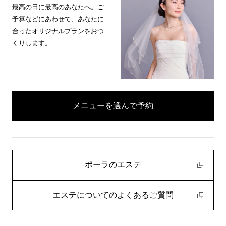
最高の日に最高のあなたへ。ご
予算などにあわせて、あなたに
合ったオリジナルプランをおつ
くりします。
メニューを選んで予約
ポーラのエステ
エステについてのよくあるご質問