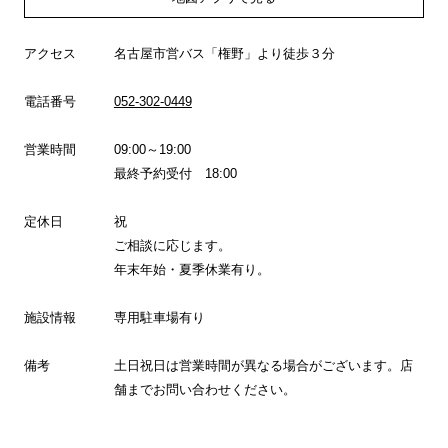
アクセス
名古屋市営バス「権野」より徒歩３分
電話番号
052-302-0449
営業時間
09:00～19:00
最終予約受付 18:00
定休日
祝
ご相談に応じます。
年末年始・夏季休業有り。
施設情報
専用駐車場有り
備考
土日祝日は営業時間が異なる場合がございます。店
舗までお問い合わせください。