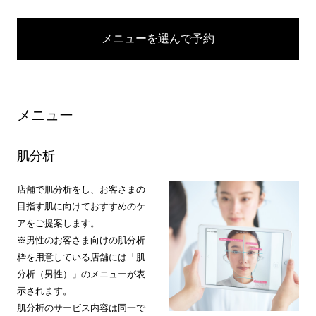
メニューを選んで予約
メニュー
肌分析
店舗で肌分析をし、お客さまの
目指す肌に向けておすすめのケ
アをご提案します。
※男性のお客さま向けの肌分析
枠を用意している店舗には「肌
分析（男性）」のメニューが表
示されます。
肌分析のサービス内容は同一で