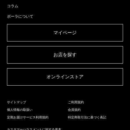
コラム
ポーラについて
マイページ​
お店を探す​
オンラインストア​
サイトマップ
ご利用規約
個人情報の取扱い
会員規約
定期お届けサービス利用規約
特定商取引法に基づく表記
カスタマーハラスメントに対する基本