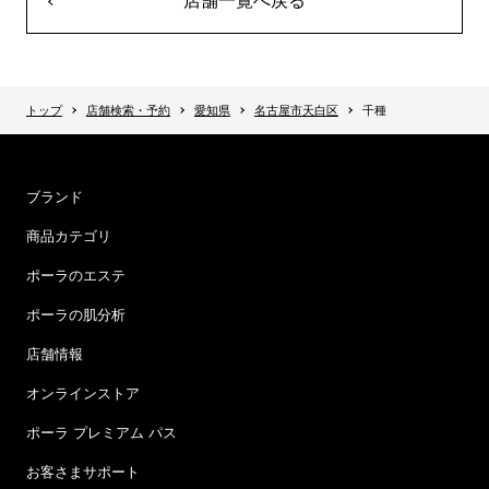
店舗一覧へ戻る
トップ
店舗検索・予約
愛知県
名古屋市天白区
千種
ブランド
商品カテゴリ
ポーラのエステ
ポーラの肌分析
店舗情報
オンラインストア
ポーラ プレミアム パス
お客さまサポート