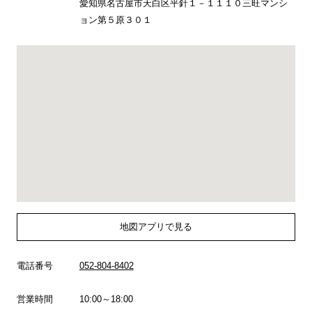
愛知県名古屋市天白区平針１－１１１０三旺マンシ
ョン第５原３０１
地図アプリで見る
電話番号
052-804-8402
営業時間
10:00～18:00