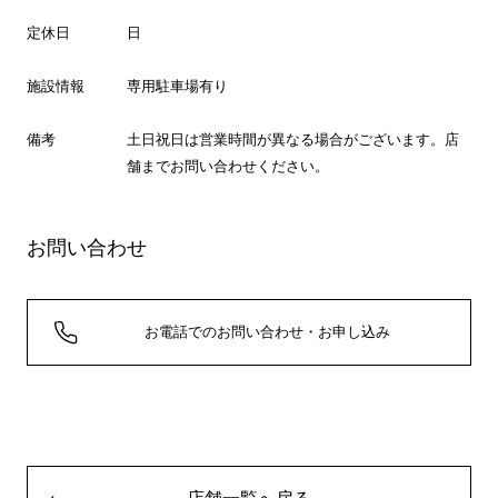
定休日
日
施設情報
専用駐車場有り
備考
土日祝日は営業時間が異なる場合がございます。店
舗までお問い合わせください。
お問い合わせ
お電話でのお問い合わせ・お申し込み