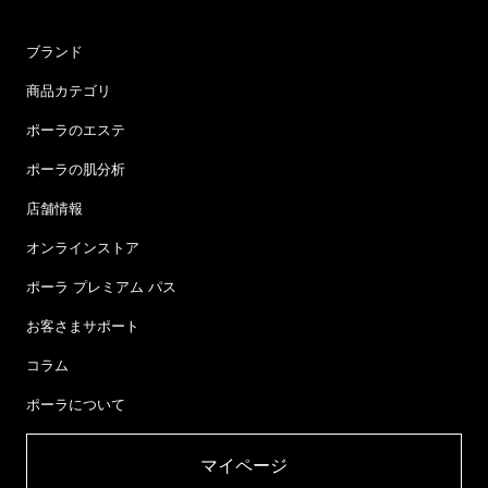
ブランド
商品カテゴリ
ポーラのエステ
ポーラの肌分析
店舗情報
オンラインストア
ポーラ プレミアム パス
お客さまサポート
コラム
ポーラについて
マイページ​