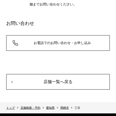
舗までお問い合わせください。
お問い合わせ
お電話でのお問い合わせ・お申し込み
店舗一覧へ戻る
トップ
店舗検索・予約
愛知県
岡崎市
三京