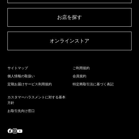
お店を探す​
オンラインストア​
サイトマップ
ご利用規約
個人情報の取扱い
会員規約
定期お届けサービス利用規約
特定商取引法に基づく表記
カスタマーハラスメントに対する基本
方針
お取引先向け窓口