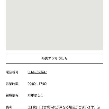
地図アプリで見る
電話番号
0564-51-0747
営業時間
09:00～17:00
施設情報
駐車場なし
備考
土日祝日は営業時間が異なる場合がございます。店