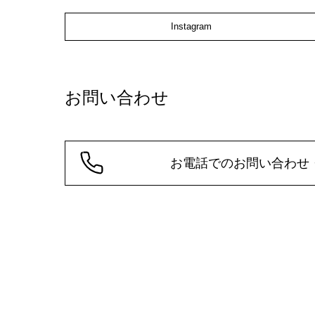
Instagram
お問い合わせ
お電話でのお問い合わせ