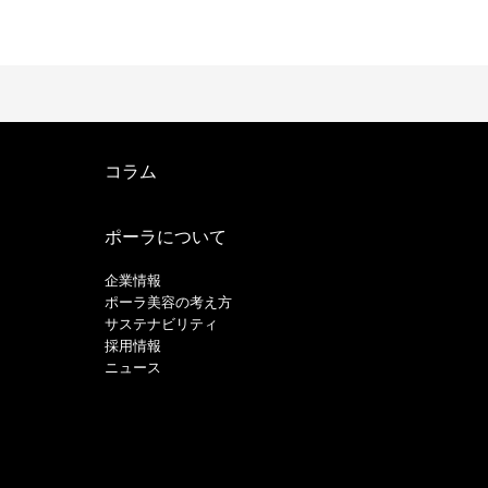
コラム
ポーラについて
企業情報
ポーラ美容の考え方
サステナビリティ
採用情報
ニュース