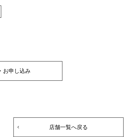
・お申し込み
店舗一覧へ戻る