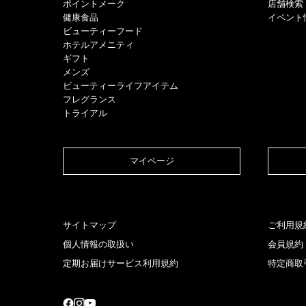
ポイントメーク​
店舗検索
健康食品
イベント
ビューティーフード
ホテルアメニティ
ギフト
メンズ
ビューティーライフアイテム
フレグランス
トライアル
マイページ​
サイトマップ
ご利用規
個人情報の取扱い
会員規約
定期お届けサービス利用規約
特定商取