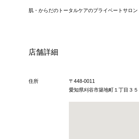
へ
肌・からだのトータルケアのプライベートサロン
店舗詳細
住所
〒448-0011
愛知県刈谷市築地町１丁目３５