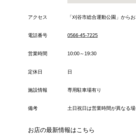
アクセス
「刈谷市総合運動公園」からお
電話番号
0566-45-7225
営業時間
10:00～19:30
定休日
日
施設情報
専用駐車場有り
備考
土日祝日は営業時間が異なる場
お店の最新情報はこちら