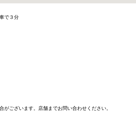
車で３分
合がございます。店舗までお問い合わせください。