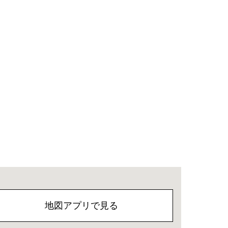
地図アプリで見る