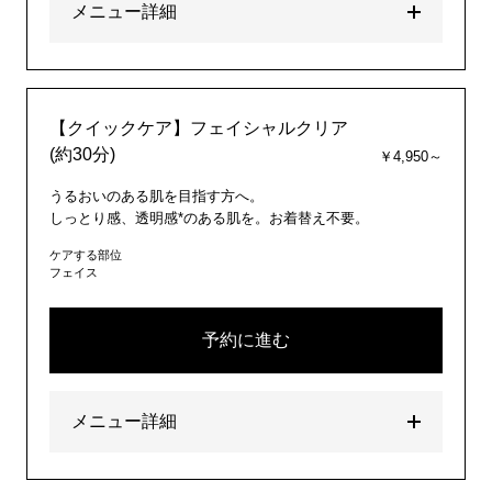
メニュー詳細
【クイックケア】フェイシャルクリア
(約30分)
￥4,950～
うるおいのある肌を目指す方へ。
しっとり感、透明感*のある肌を。お着替え不要。
ケアする部位
フェイス
予約に進む
メニュー詳細