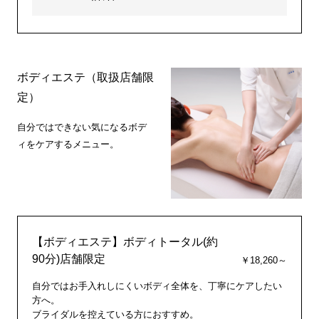
ボディエステ（取扱店舗限
定）
自分ではできない気になるボデ
ィをケアするメニュー。
【ボディエステ】ボディトータル(約
90分)店舗限定
￥18,260～
自分ではお手入れしにくいボディ全体を、丁寧にケアしたい
方へ。
ブライダルを控えている方におすすめ。