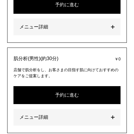
予約に進む
メニュー詳細
肌分析(男性)(約30分)
￥0
店舗で肌分析をし、お客さまの目指す肌に向けておすすめの
ケアをご提案します。
予約に進む
メニュー詳細