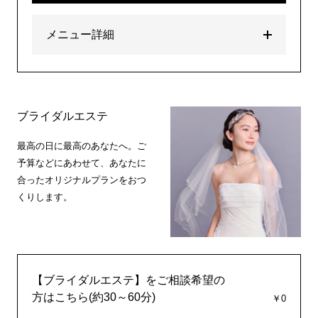
メニュー詳細
ブライダルエステ
最高の日に最高のあなたへ。ご
予算などにあわせて、あなたに
合ったオリジナルプランをおつ
くりします。
【ブライダルエステ】をご相談希望の
方はこちら(約30～60分)
￥0