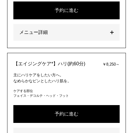
予約に進む
メニュー詳細
【エイジングケア*】ハリ(約60分)
￥8,250～
主にハリケアをしたい方へ。
なめらかなピンとしたハリ肌を。
ケアする部位
フェイス・デコルテ・ヘッド・フット
予約に進む