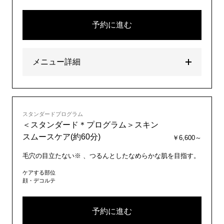
予約に進む
メニュー詳細
スタンダードプログラム
＜スタンダード＊プログラム＞スキン
スムースケア(約60分)
￥6,600～
毛穴の目立たない※ 、つるんとしたなめらかな肌を目指す。
ケアする部位
顔・デコルテ
予約に進む