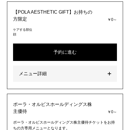
【POLA AESTHETIC GIFT】お持ちの
方限定
￥0～
ケアする部位
顔
予約に進む
メニュー詳細
ポーラ・オルビスホールディングス株
主優待
￥0～
ポーラ・オルビスホールディングス株主優待チケットをお持
ちの方専用メニューとなります。