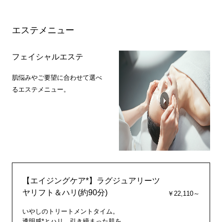
エステメニュー
フェイシャルエステ
肌悩みやご要望に合わせて選べ
るエステメニュー。
【エイジングケア*】ラグジュアリーツ
ヤリフト＆ハリ(約90分)
￥22,110～
いやしのトリートメントタイム。
透明感*とハリ、引き締まった肌を。