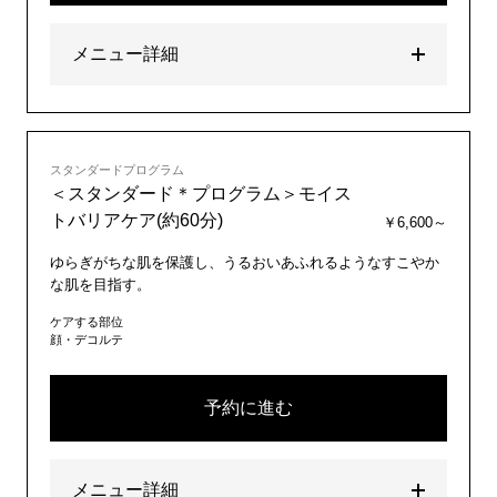
メニュー詳細
スタンダードプログラム
＜スタンダード＊プログラム＞モイス
トバリアケア(約60分)
￥6,600～
ゆらぎがちな肌を保護し、うるおいあふれるようなすこやか
な肌を目指す。
ケアする部位
顔・デコルテ
予約に進む
メニュー詳細