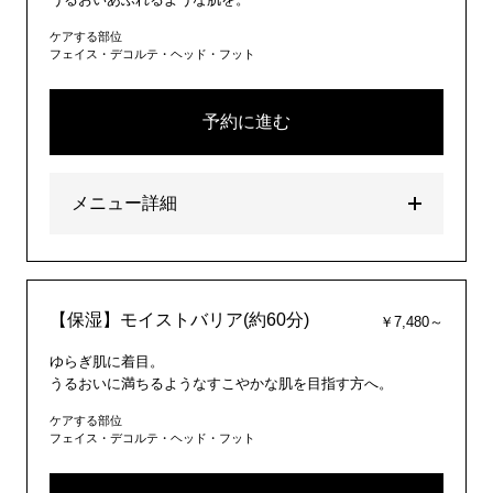
ケアする部位
フェイス・デコルテ・ヘッド・フット
予約に進む
メニュー詳細
【保湿】モイストバリア(約60分)
￥7,480～
ゆらぎ肌に着目。
うるおいに満ちるようなすこやかな肌を目指す方へ。
ケアする部位
フェイス・デコルテ・ヘッド・フット