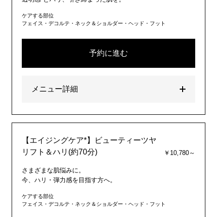
ケアする部位
フェイス・デコルテ・ネック＆ショルダー・ヘッド・フット
予約に進む
メニュー詳細
【エイジングケア*】ビューティーツヤ
リフト＆ハリ(約70分)
￥10,780～
さまざまな肌悩みに。
今、ハリ・弾力感を目指す方へ。
ケアする部位
フェイス・デコルテ・ネック＆ショルダー・ヘッド・フット