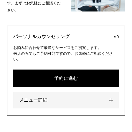
す。まずはお気軽にご相談くだ
さい。
パーソナルカウンセリング
￥0
お悩みに合わせて最適なサービスをご提案します。
来店のみでもご予約可能ですので、お気軽にご相談くださ
い。
予約に進む
メニュー詳細