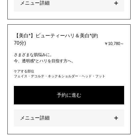
メニュー詳細
【美白*】ビューティーハリ＆美白*(約
70分)
￥10,780～
さまざまな肌悩みに。
今、透明感*とハリを目指す方へ。
ケアする部位
フェイス・デコルテ・ネック＆ショルダー・ヘッド・フット
予約に進む
メニュー詳細