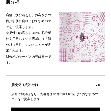
肌分析
店舗で肌分析をし、お客さまの
目指す肌に向けておすすめのケ
アをご提案します。
※男性のお客さま向けの肌分析
枠を用意している店舗には「肌
分析（男性）」のメニューが表
示されます。
肌分析のサービス内容は同一で
す。
肌分析(約30分)
￥0
店舗で肌分析をし、お客さまの目指す肌に向けておすすめの
ケアをご提案します。