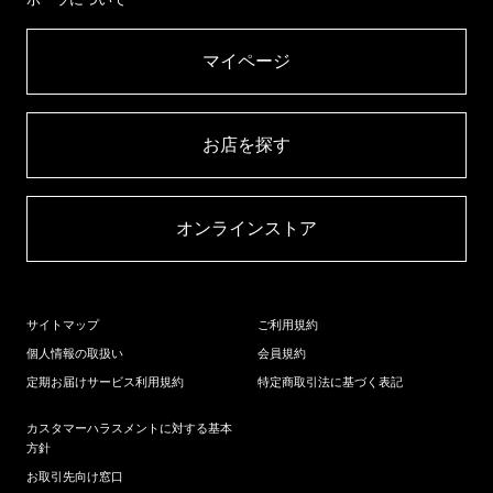
マイページ​
お店を探す​
オンラインストア​
サイトマップ
ご利用規約
個人情報の取扱い
会員規約
定期お届けサービス利用規約
特定商取引法に基づく表記
カスタマーハラスメントに対する基本
方針
お取引先向け窓口