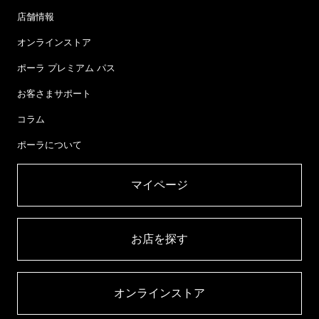
店舗情報
オンラインストア
ポーラ プレミアム パス
お客さまサポート
コラム
ポーラについて
マイページ​
お店を探す​
オンラインストア​