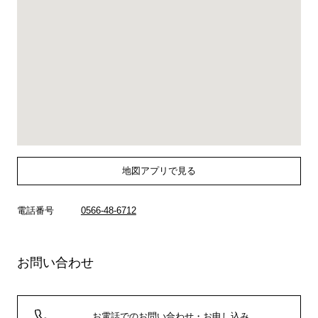
地図アプリで見る
電話番号
0566-48-6712
お問い合わせ
お電話でのお問い合わせ・お申し込み