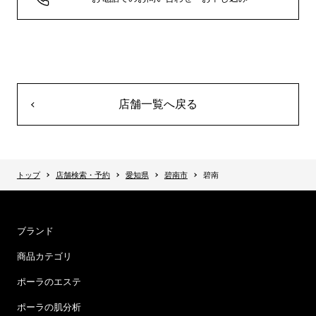
店舗一覧へ戻る
トップ
店舗検索・予約
愛知県
碧南市
碧南
ブランド
商品カテゴリ
ポーラのエステ
ポーラの肌分析