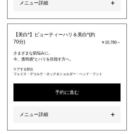
メニュー詳細
【美白*】ビューティーハリ＆美白*(約
70分)
￥10,780～
さまざまな肌悩みに。
今、透明感*とハリを目指す方へ。
ケアする部位
フェイス・デコルテ・ネック＆ショルダー・ヘッド・フット
予約に進む
メニュー詳細