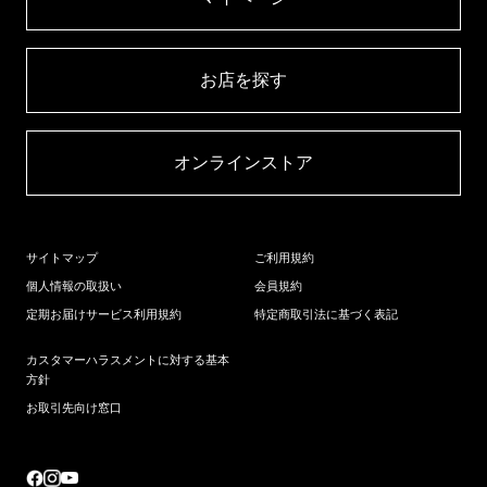
お店を探す​
オンラインストア​
サイトマップ
ご利用規約
個人情報の取扱い
会員規約
定期お届けサービス利用規約
特定商取引法に基づく表記
カスタマーハラスメントに対する基本
方針
お取引先向け窓口