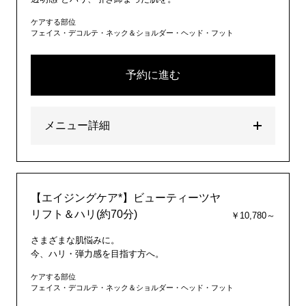
ケアする部位
フェイス・デコルテ・ネック＆ショルダー・ヘッド・フット
予約に進む
メニュー詳細
【エイジングケア*】ビューティーツヤ
リフト＆ハリ(約70分)
￥10,780～
さまざまな肌悩みに。
今、ハリ・弾力感を目指す方へ。
ケアする部位
フェイス・デコルテ・ネック＆ショルダー・ヘッド・フット