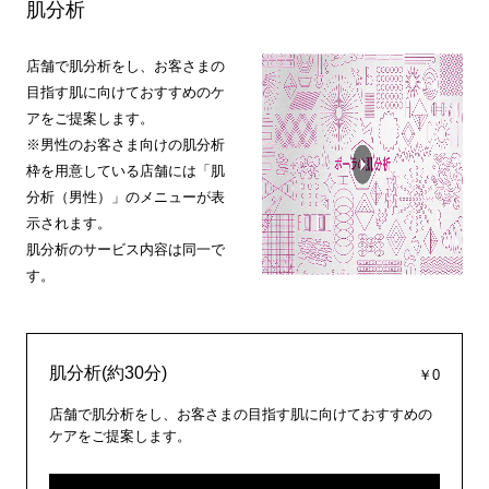
肌分析
店舗で肌分析をし、お客さまの
目指す肌に向けておすすめのケ
アをご提案します。
※男性のお客さま向けの肌分析
枠を用意している店舗には「肌
分析（男性）」のメニューが表
示されます。
肌分析のサービス内容は同一で
す。
肌分析(約30分)
￥0
店舗で肌分析をし、お客さまの目指す肌に向けておすすめの
ケアをご提案します。