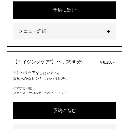
予約に進む
メニュー詳細
【エイジングケア*】ハリ(約60分)
￥8,250～
主にハリケアをしたい方へ。
なめらかなピンとしたハリ肌を。
ケアする部位
フェイス・デコルテ・ヘッド・フット
予約に進む