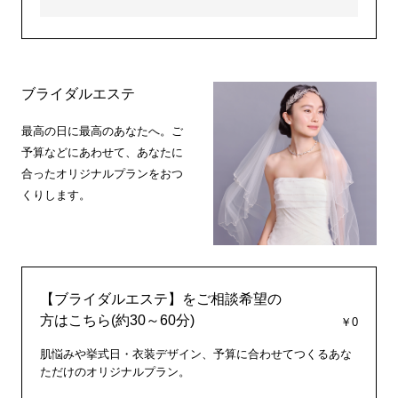
ブライダルエステ
最高の日に最高のあなたへ。ご
予算などにあわせて、あなたに
合ったオリジナルプランをおつ
くりします。
【ブライダルエステ】をご相談希望の
方はこちら(約30～60分)
￥0
肌悩みや挙式日・衣装デザイン、予算に合わせてつくるあな
ただけのオリジナルプラン。