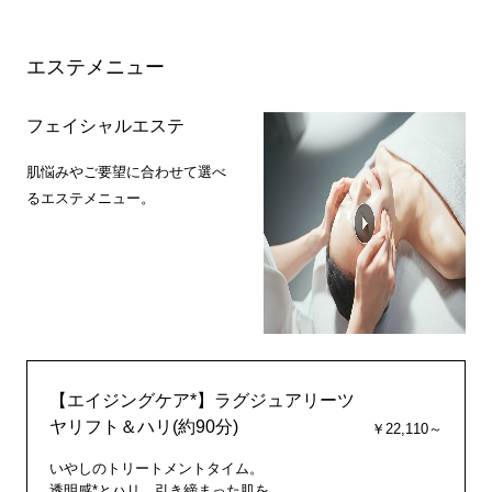
エステメニュー
フェイシャルエステ
肌悩みやご要望に合わせて選べ
るエステメニュー。
【エイジングケア*】ラグジュアリーツ
ヤリフト＆ハリ(約90分)
￥22,110～
いやしのトリートメントタイム。
透明感*とハリ、引き締まった肌を。