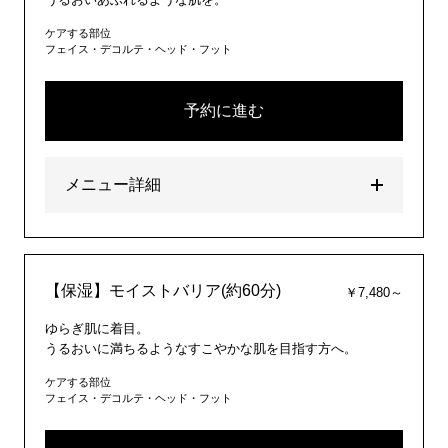
ケアする部位
フェイス・デコルテ・ヘッド・フット
予約に進む
メニュー詳細
【保湿】モイストバリア(約60分)
￥7,480～
ゆらぎ肌に着目。
うるおいに満ちるようなすこやかな肌を目指す方へ。
ケアする部位
フェイス・デコルテ・ヘッド・フット