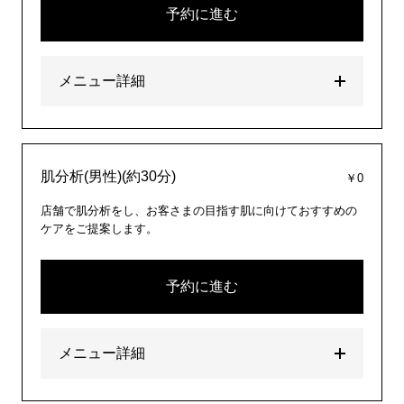
予約に進む
メニュー詳細
肌分析(男性)(約30分)
￥0
店舗で肌分析をし、お客さまの目指す肌に向けておすすめの
ケアをご提案します。
予約に進む
メニュー詳細