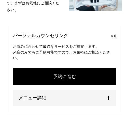
す。まずはお気軽にご相談くだ
さい。
パーソナルカウンセリング
￥0
お悩みに合わせて最適なサービスをご提案します。
来店のみでもご予約可能ですので、お気軽にご相談くださ
い。
予約に進む
メニュー詳細