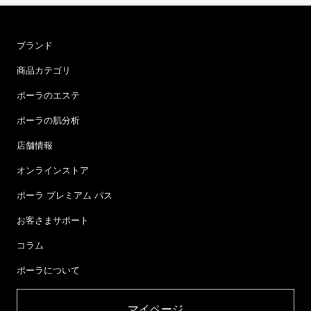
ブランド
商品カテゴリ
ポーラのエステ
ポーラの肌分析
店舗情報
オンラインストア
ポーラ プレミアム パス
お客さまサポート
コラム
ポーラについて
マイページ​