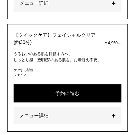
メニュー詳細
【クイックケア】フェイシャルクリア
(約30分)
￥4,950～
うるおいのある肌を目指す方へ。
しっとり感、透明感*のある肌を。お着替え不要。
ケアする部位
フェイス
予約に進む
メニュー詳細