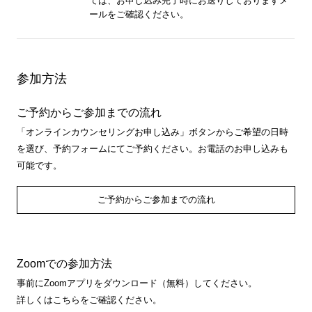
ては、お申し込み完了時にお送りしておりますメ
ールをご確認ください。
参加方法
ご予約からご参加までの流れ
「オンラインカウンセリングお申し込み」ボタンからご希望の日時
を選び、予約フォームにてご予約ください。お電話のお申し込みも
可能です。
ご予約からご参加までの流れ
Zoomでの参加方法
事前にZoomアプリをダウンロード（無料）してください。
詳しくはこちらをご確認ください。