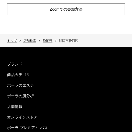
Zoomでの参加方法
トップ
店舗検索
静岡県
静岡市駿河区
ブランド
商品カテゴリ
ポーラのエステ
ポーラの肌分析
店舗情報
オンラインストア
ポーラ プレミアム パス