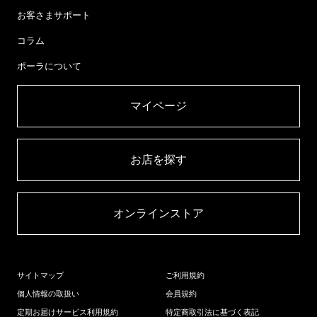
お客さまサポート
コラム
ポーラについて
マイページ​
お店を探す​
オンラインストア​
サイトマップ
ご利用規約
個人情報の取扱い
会員規約
定期お届けサービス利用規約
特定商取引法に基づく表記