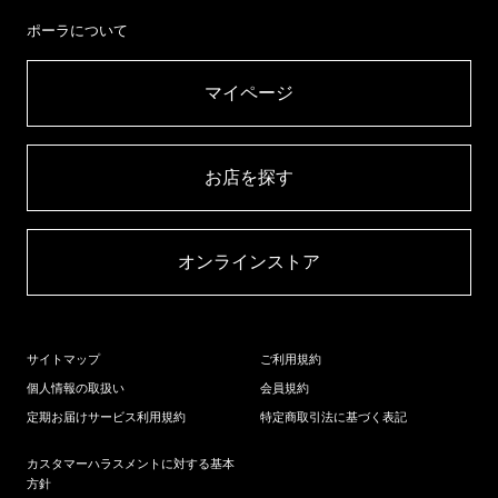
ポーラについて
マイページ​
お店を探す​
オンラインストア​
サイトマップ
ご利用規約
個人情報の取扱い
会員規約
定期お届けサービス利用規約
特定商取引法に基づく表記
カスタマーハラスメントに対する基本
方針