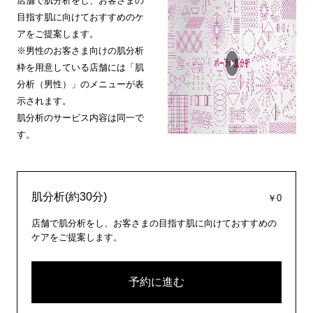
店舗で肌分析をし、お客さまの
目指す肌に向けておすすめのケ
アをご提案します。
※男性のお客さま向けの肌分析
枠を用意している店舗には「肌
分析（男性）」のメニューが表
示されます。
肌分析のサービス内容は同一で
す。
肌分析(約30分)
￥0
店舗で肌分析をし、お客さまの目指す肌に向けておすすめの
ケアをご提案します。
予約に進む