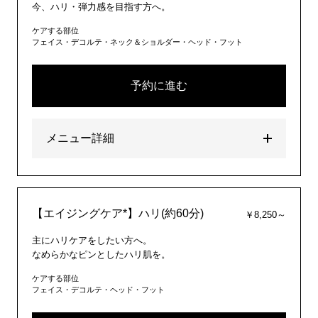
今、ハリ・弾力感を目指す方へ。
ケアする部位
フェイス・デコルテ・ネック＆ショルダー・ヘッド・フット
予約に進む
メニュー詳細
【エイジングケア*】ハリ(約60分)
￥8,250～
主にハリケアをしたい方へ。
なめらかなピンとしたハリ肌を。
ケアする部位
フェイス・デコルテ・ヘッド・フット