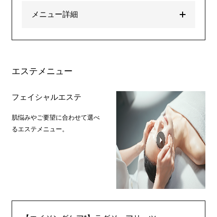
メニュー詳細
エステメニュー
フェイシャルエステ
肌悩みやご要望に合わせて選べ
るエステメニュー。