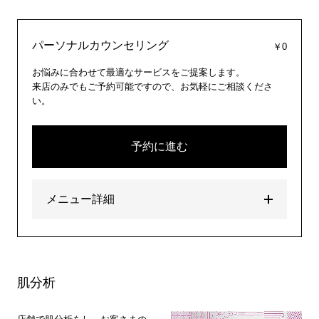
パーソナルカウンセリング
￥0
お悩みに合わせて最適なサービスをご提案します。
来店のみでもご予約可能ですので、お気軽にご相談くださ
い。
予約に進む
メニュー詳細
肌分析