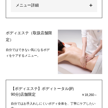
メニュー詳細
ボディエステ（取扱店舗限
定）
自分ではできない気になるボデ
ィをケアするメニュー。
【ボディエステ】ボディトータル(約
90分)店舗限定
￥18,260～
自分ではお手入れしにくいボディ全体を、丁寧にケアしたい