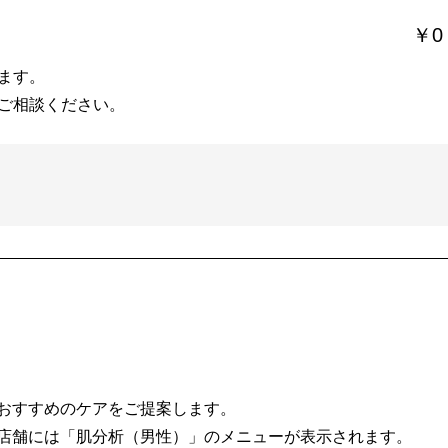
￥0
ます。
ご相談ください。
おすすめのケアをご提案します。
店舗には「肌分析（男性）」のメニューが表示されます。