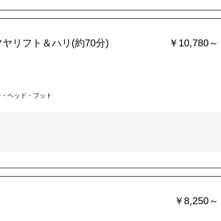
ヤリフト＆ハリ(約70分)
￥10,780～
ー・ヘッド・フット
￥8,250～