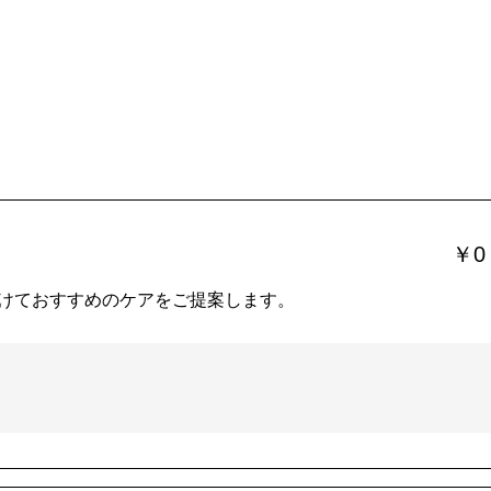
￥0
けておすすめのケアをご提案します。