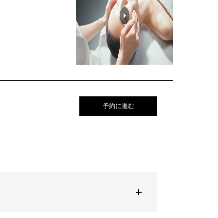
予約に進む