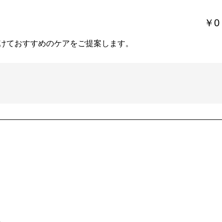
￥0
けておすすめのケアをご提案します。
。