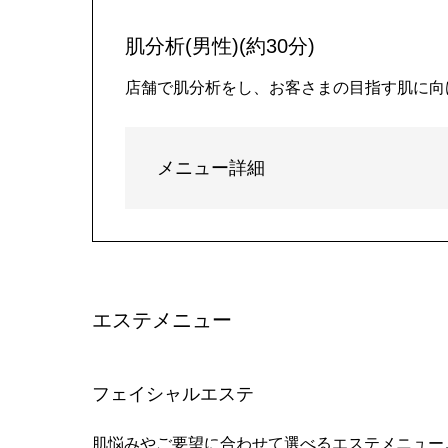
肌分析(男性)(約30分)
店舗で肌分析をし、お客さまの目指す肌に向
メニュー詳細
エステメニュー
フェイシャルエステ
肌悩みやご要望に合わせて選べるエステメニュー