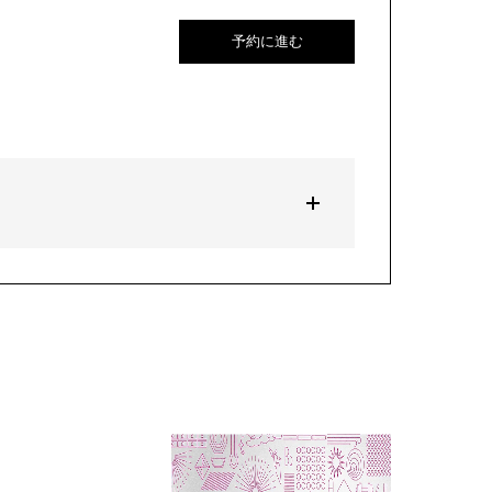
予約に進む