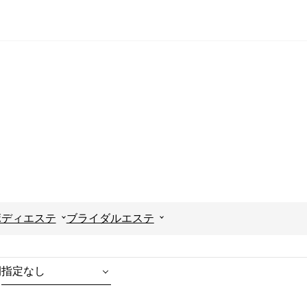
ボディエステ
ブライダルエステ
間