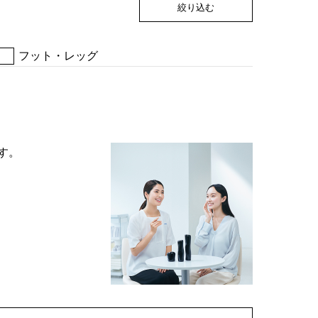
絞り込む
フット・レッグ
す。