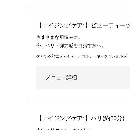
【エイジングケア*】ビューティーツ
さまざまな肌悩みに。
今、ハリ・弾力感を目指す方へ。
ケアする部位
フェイス・デコルテ・ネック＆ショルダ
メニュー詳細
【エイジングケア*】ハリ(約60分)