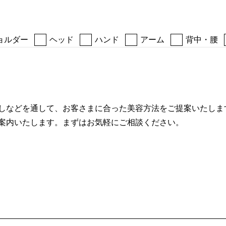
ョルダー
ヘッド
ハンド
アーム
背中・腰
しなどを通して、お客さまに合った美容方法をご提案いたしま
案内いたします。まずはお気軽にご相談ください。