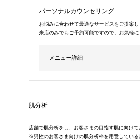
パーソナルカウンセリング
お悩みに合わせて最適なサービスをご提案し
来店のみでもご予約可能ですので、お気軽に
メニュー詳細
肌分析
店舗で肌分析をし、お客さまの目指す肌に向けて
※男性のお客さま向けの肌分析枠を用意している