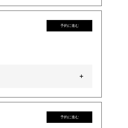
予約に進む
予約に進む