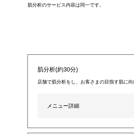
肌分析のサービス内容は同一です。
肌分析(約30分)
店舗で肌分析をし、お客さまの目指す肌に向
メニュー詳細