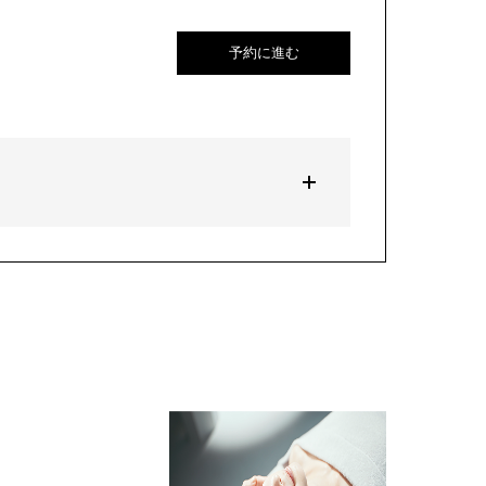
予約に進む