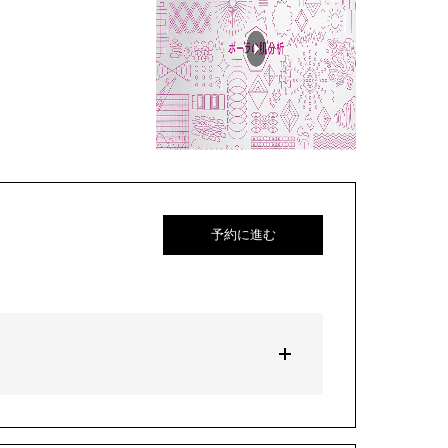
予約に進む