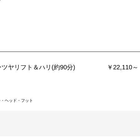
ツヤリフト＆ハリ(約90分)
￥22,110～
ー・ヘッド・フット