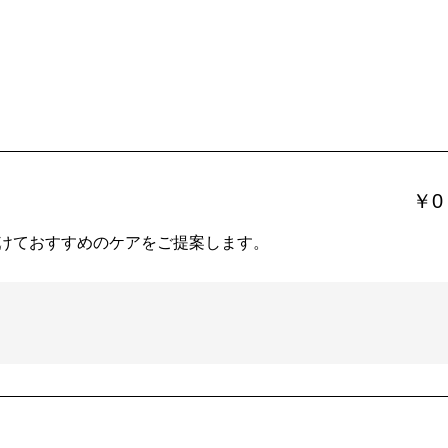
￥0
けておすすめのケアをご提案します。