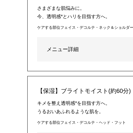
さまざまな肌悩みに。
今、透明感*とハリを目指す方へ。
ケアする部位
フェイス・デコルテ・ネック＆ショルダ
メニュー詳細
【保湿】ブライトモイスト(約60分)
キメを整え透明感*を目指す方へ。
うるおいあふれるような肌を。
ケアする部位
フェイス・デコルテ・ヘッド・フット