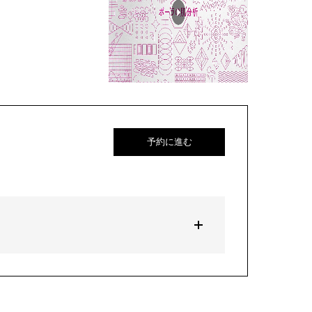
予約に進む