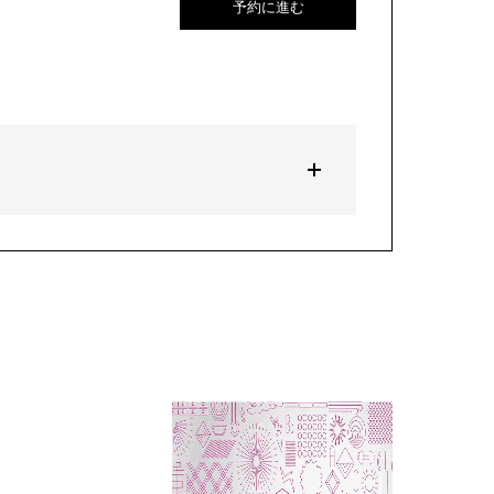
予約に進む