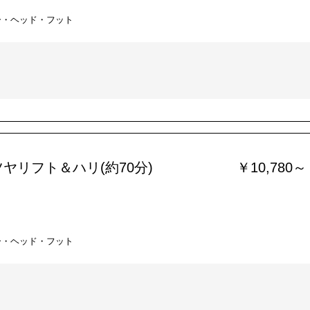
ー・ヘッド・フット
ヤリフト＆ハリ(約70分)
￥10,780～
ー・ヘッド・フット