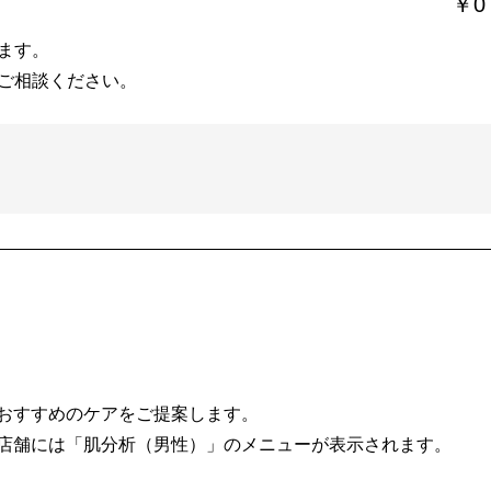
￥0
ます。
ご相談ください。
おすすめのケアをご提案します。
店舗には「肌分析（男性）」のメニューが表示されます。