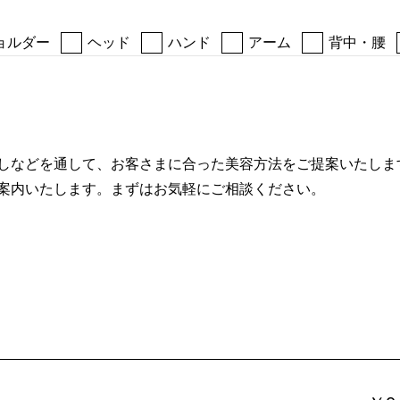
ョルダー
ヘッド
ハンド
アーム
背中・腰
しなどを通して、お客さまに合った美容方法をご提案いたしま
案内いたします。まずはお気軽にご相談ください。