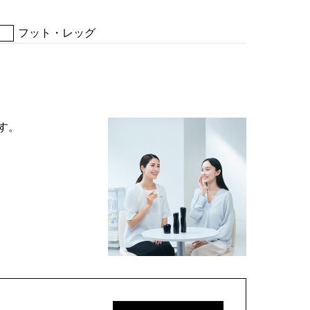
フット・レッグ
す。