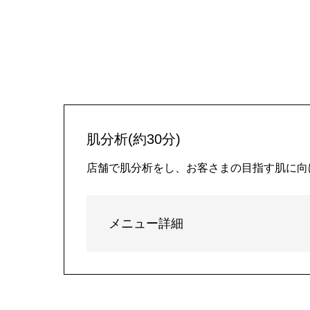
肌分析(約30分)
店舗で肌分析をし、お客さまの目指す肌に向
メニュー詳細