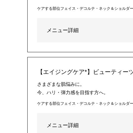
ケアする部位
フェイス・デコルテ・ネック＆ショルダ
メニュー詳細
【エイジングケア*】ビューティーツ
さまざまな肌悩みに。
今、ハリ・弾力感を目指す方へ。
ケアする部位
フェイス・デコルテ・ネック＆ショルダ
メニュー詳細