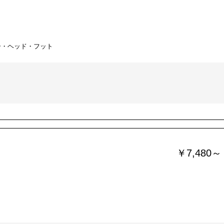
ー・ヘッド・フット
￥7,480～