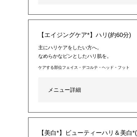
【エイジングケア*】ハリ(約60分)
主にハリケアをしたい方へ。
なめらかなピンとしたハリ肌を。
ケアする部位
フェイス・デコルテ・ヘッド・フット
メニュー詳細
【美白*】ビューティーハリ＆美白*(