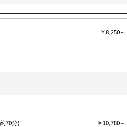
￥8,250～
約70分)
￥10,780～