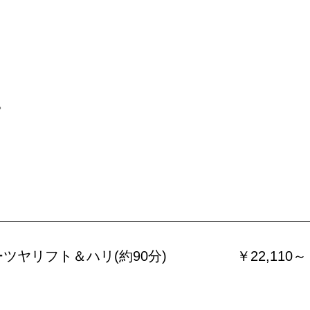
。
ツヤリフト＆ハリ(約90分)
￥22,110～