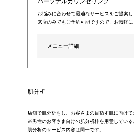
パーソナルカウンセリング
お悩みに合わせて最適なサービスをご提案し
来店のみでもご予約可能ですので、お気軽に
メニュー詳細
肌分析
店舗で肌分析をし、お客さまの目指す肌に向けて
※男性のお客さま向けの肌分析枠を用意している
肌分析のサービス内容は同一です。