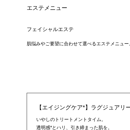
エステメニュー
フェイシャルエステ
肌悩みやご要望に合わせて選べるエステメニュー
【エイジングケア*】ラグジュアリー
いやしのトリートメントタイム。
透明感*とハリ、引き締まった肌を。