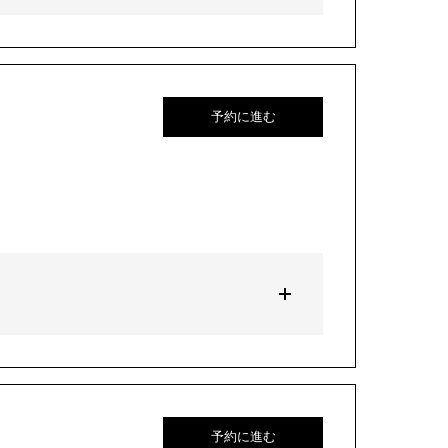
予約に進む
予約に進む