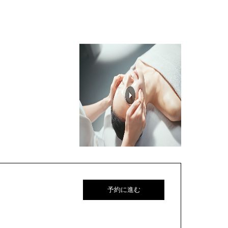
予約に進む