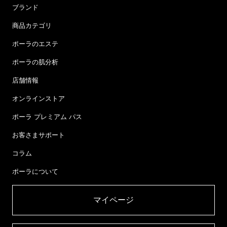
ブランド
商品カテゴリ
ポーラのエステ
ポーラの肌分析
店舗情報
オンラインストア
ポーラ プレミアム パス
お客さまサポート
コラム
ポーラについて
マイページ​