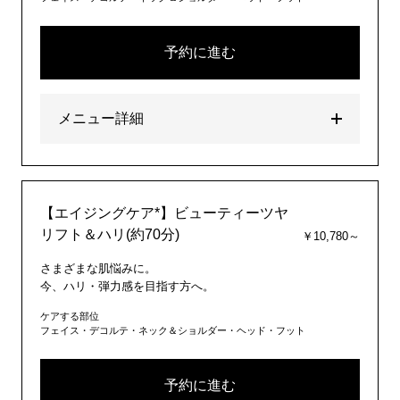
予約に進む
メニュー詳細
【エイジングケア*】ビューティーツヤ
リフト＆ハリ(約70分)
￥10,780～
さまざまな肌悩みに。
今、ハリ・弾力感を目指す方へ。
ケアする部位
フェイス・デコルテ・ネック＆ショルダー・ヘッド・フット
予約に進む