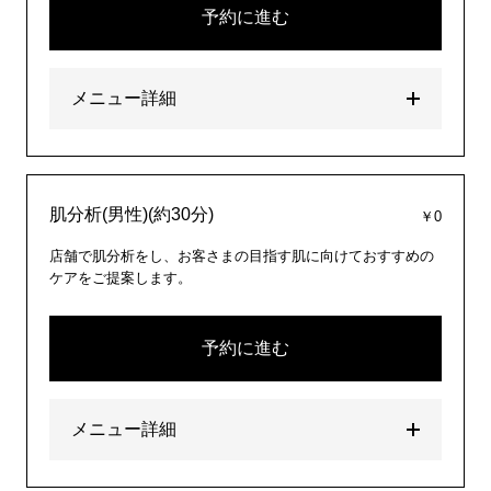
予約に進む
メニュー詳細
肌分析(男性)(約30分)
￥0
店舗で肌分析をし、お客さまの目指す肌に向けておすすめの
ケアをご提案します。
予約に進む
メニュー詳細