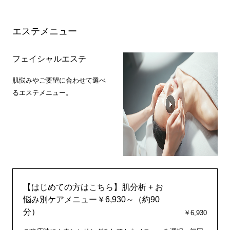
エステメニュー
フェイシャルエステ
肌悩みやご要望に合わせて選べ
るエステメニュー。
【はじめての方はこちら】肌分析 + お
悩み別ケアメニュー￥6,930～（約90
分）
￥6,930