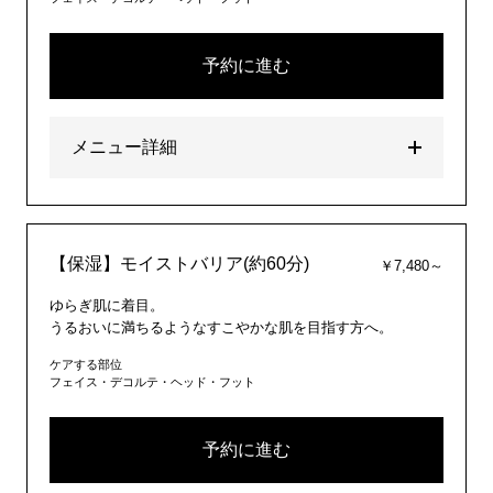
予約に進む
メニュー詳細
【保湿】モイストバリア(約60分)
￥7,480～
ゆらぎ肌に着目。
うるおいに満ちるようなすこやかな肌を目指す方へ。
ケアする部位
フェイス・デコルテ・ヘッド・フット
予約に進む