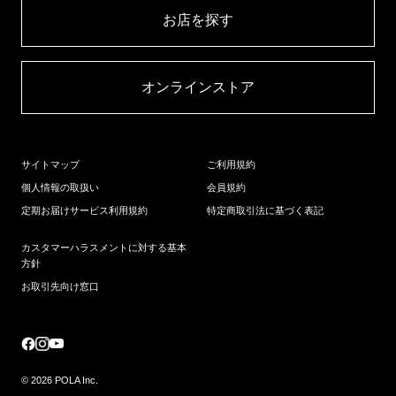
お店を探す​
オンラインストア​
サイトマップ
ご利用規約
個人情報の取扱い
会員規約
定期お届けサービス利用規約
特定商取引法に基づく表記
カスタマーハラスメントに対する基本
方針
お取引先向け窓口
© 2026 POLA Inc.