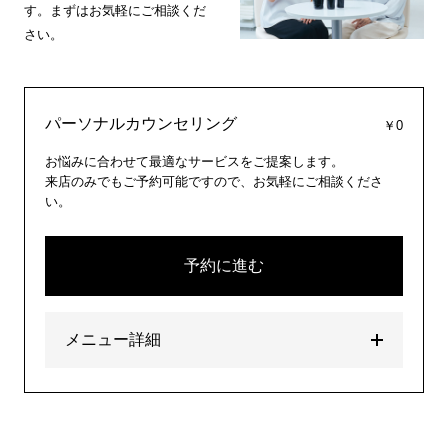
す。まずはお気軽にご相談くだ
さい。
パーソナルカウンセリング
￥0
お悩みに合わせて最適なサービスをご提案します。
来店のみでもご予約可能ですので、お気軽にご相談くださ
い。
予約に進む
メニュー詳細