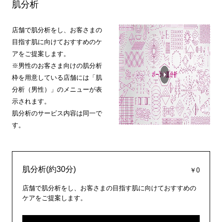
肌分析
店舗で肌分析をし、お客さまの
目指す肌に向けておすすめのケ
アをご提案します。
※男性のお客さま向けの肌分析
枠を用意している店舗には「肌
分析（男性）」のメニューが表
示されます。
肌分析のサービス内容は同一で
す。
肌分析(約30分)
￥0
店舗で肌分析をし、お客さまの目指す肌に向けておすすめの
ケアをご提案します。