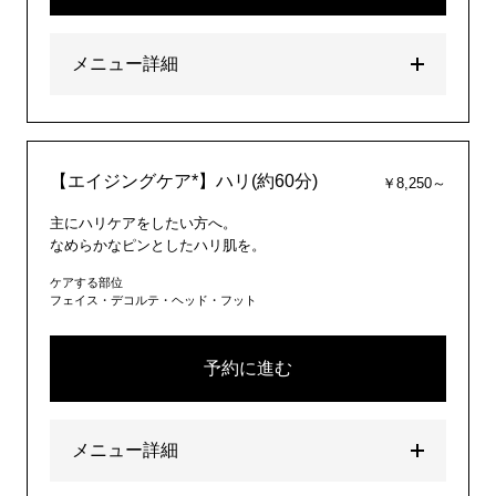
メニュー詳細
【エイジングケア*】ハリ(約60分)
￥8,250～
主にハリケアをしたい方へ。
なめらかなピンとしたハリ肌を。
ケアする部位
フェイス・デコルテ・ヘッド・フット
予約に進む
メニュー詳細