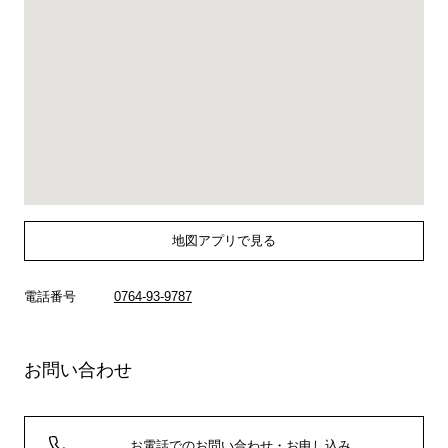
地図アプリで見る
電話番号
0764-93-9787
お問い合わせ
お電話でのお問い合わせ・お申し込み