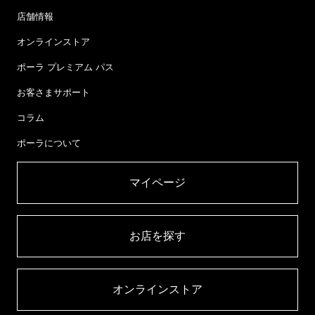
店舗情報
オンラインストア
ポーラ プレミアム パス
お客さまサポート
コラム
ポーラについて
マイページ​
お店を探す​
オンラインストア​