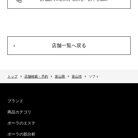
店舗一覧へ戻る
トップ
店舗検索・予約
富山県
富山市
ソフィ
ブランド
商品カテゴリ
ポーラのエステ
ポーラの肌分析