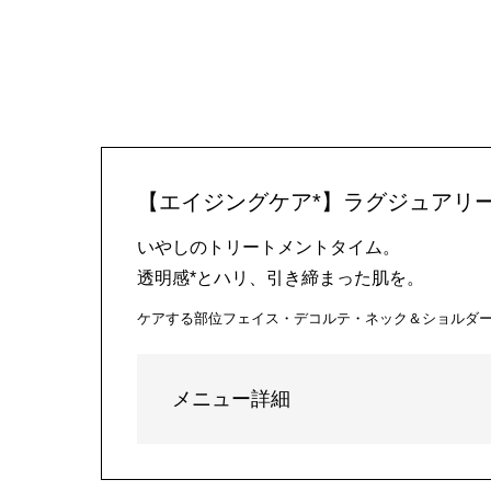
【エイジングケア*】ラグジュアリー
いやしのトリートメントタイム。
透明感*とハリ、引き締まった肌を。
ケアする部位
フェイス・デコルテ・ネック＆ショルダ
メニュー詳細