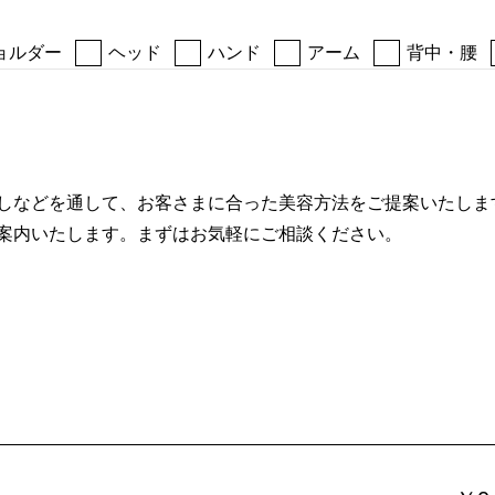
ョルダー
ヘッド
ハンド
アーム
背中・腰
しなどを通して、お客さまに合った美容方法をご提案いたしま
案内いたします。まずはお気軽にご相談ください。