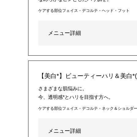
ケアする部位
フェイス・デコルテ・ヘッド・フット
メニュー詳細
【美白*】ビューティーハリ＆美白*(
さまざまな肌悩みに。
今、透明感*とハリを目指す方へ。
ケアする部位
フェイス・デコルテ・ネック＆ショルダ
メニュー詳細