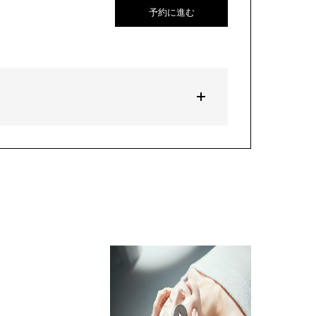
予約に進む