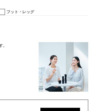
フット・レッグ
す。