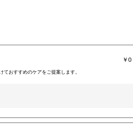
￥0
けておすすめのケアをご提案します。