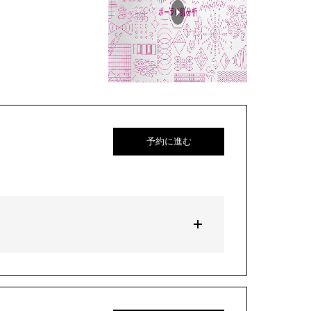
予約に進む