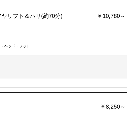
ヤリフト＆ハリ(約70分)
￥10,780～
ー・ヘッド・フット
￥8,250～