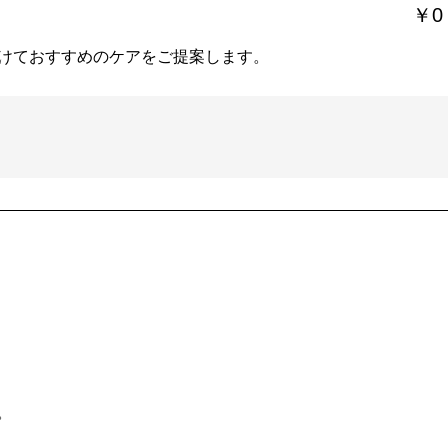
￥0
けておすすめのケアをご提案します。
。