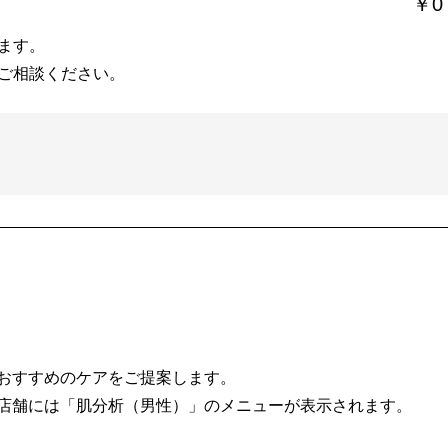
￥0
ます。
ご相談ください。
おすすめのケアをご提案します。
店舗には「肌分析（男性）」のメニューが表示されます。