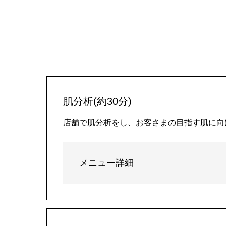
肌分析(約30分)
店舗で肌分析をし、お客さまの目指す肌に向
メニュー詳細