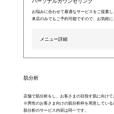
パーソナルカウンセリング
お悩みに合わせて最適なサービスをご提案し
来店のみでもご予約可能ですので、お気軽に
メニュー詳細
肌分析
店舗で肌分析をし、お客さまの目指す肌に向けて
※男性のお客さま向けの肌分析枠を用意している
肌分析のサービス内容は同一です。