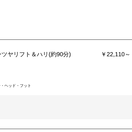
ツヤリフト＆ハリ(約90分)
￥22,110～
ー・ヘッド・フット