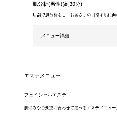
肌分析(男性)(約30分)
店舗で肌分析をし、お客さまの目指す肌に向
メニュー詳細
エステメニュー
フェイシャルエステ
肌悩みやご要望に合わせて選べるエステメニュー