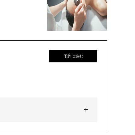
予約に進む