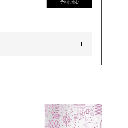
予約に進む