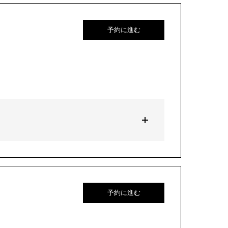
予約に進む
予約に進む