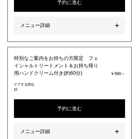
予約に進む
メニュー詳細
特別なご案内をお持ちの方限定 フェ
イシャルトリートメント＆お持ち帰り
用ハンドクリーム付き(約60分)
￥990～
ケアする部位
顔
予約に進む
メニュー詳細