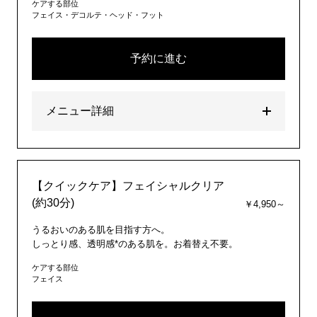
ケアする部位
フェイス・デコルテ・ヘッド・フット
予約に進む
メニュー詳細
【クイックケア】フェイシャルクリア
(約30分)
￥4,950～
うるおいのある肌を目指す方へ。
しっとり感、透明感*のある肌を。お着替え不要。
ケアする部位
フェイス