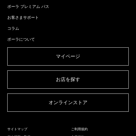
ポーラ プレミアム パス
お客さまサポート
コラム
ポーラについて
マイページ​
お店を探す​
オンラインストア​
サイトマップ
ご利用規約