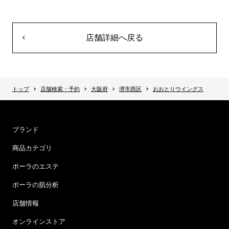
店舗詳細へ戻る
トップ
店舗検索・予約
大阪府
堺市西区
おおとりウイングス
ブランド
商品カテゴリ
ポーラのエステ
ポーラの肌分析
店舗情報
オンラインストア