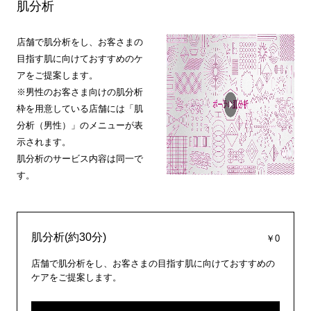
肌分析
店舗で肌分析をし、お客さまの
目指す肌に向けておすすめのケ
アをご提案します。
※男性のお客さま向けの肌分析
枠を用意している店舗には「肌
分析（男性）」のメニューが表
示されます。
肌分析のサービス内容は同一で
す。
肌分析(約30分)
￥0
店舗で肌分析をし、お客さまの目指す肌に向けておすすめの
ケアをご提案します。