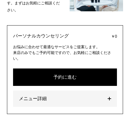
す。まずはお気軽にご相談くだ
さい。
パーソナルカウンセリング
￥0
お悩みに合わせて最適なサービスをご提案します。
来店のみでもご予約可能ですので、お気軽にご相談くださ
い。
予約に進む
メニュー詳細