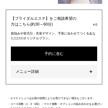
【ブライダルエステ】をご相談希望の
方はこちら(約30～60分)
￥0
肌悩みや挙式日・衣装デザイン、予算に合わせてつくるあな
ただけのオリジナルプラン。
予約に進む
メニュー詳細
エステメニューはお肌の状態によりお受けできない場合もございます。
コース回数（1・3・6回）・マスク個数・オプションの組み合わせをお選びい