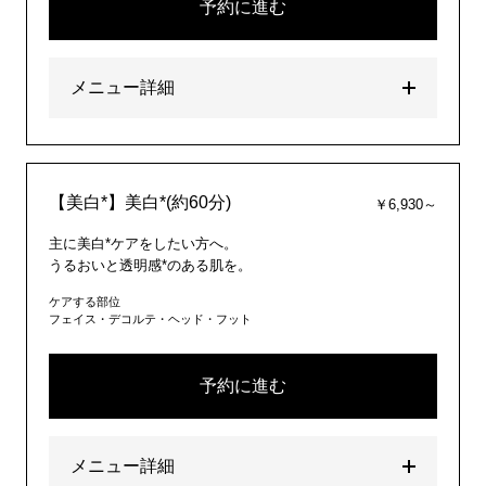
予約に進む
メニュー詳細
【美白*】美白*(約60分)
￥6,930～
主に美白*ケアをしたい方へ。
うるおいと透明感*のある肌を。
ケアする部位
フェイス・デコルテ・ヘッド・フット
予約に進む
メニュー詳細