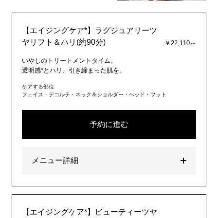
【エイジングケア*】ラグジュアリーツ
ヤリフト＆ハリ(約90分)
￥22,110～
いやしのトリートメントタイム。
透明感*とハリ、引き締まった肌を。
ケアする部位
フェイス・デコルテ・ネック＆ショルダー・ヘッド・フット
予約に進む
メニュー詳細
【エイジングケア*】ビューティーツヤ