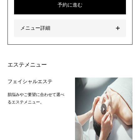
予約に進む
メニュー詳細
エステメニュー
フェイシャルエステ
肌悩みやご要望に合わせて選べ
るエステメニュー。