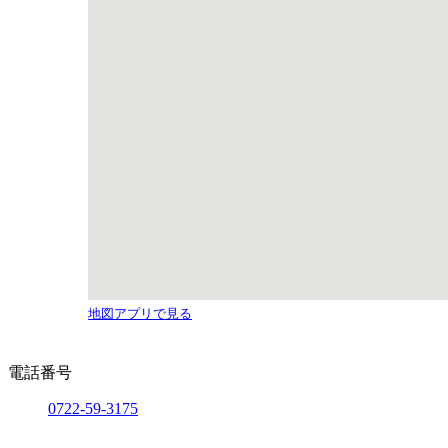
地図アプリで見る
電話番号
0722-59-3175