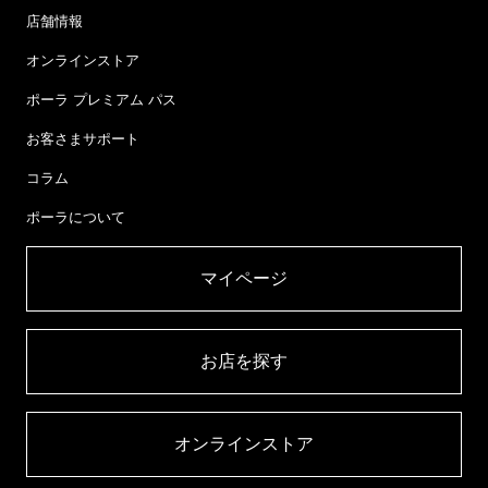
店舗情報
オンラインストア
ポーラ プレミアム パス
お客さまサポート
コラム
ポーラについて
マイページ​
お店を探す​
オンラインストア​