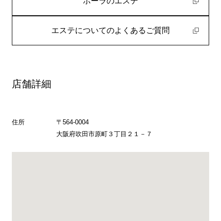
ポーラのエステ
エステについてのよくあるご質問
店舗詳細
住所
〒564-0004
大阪府吹田市原町３丁目２１－７