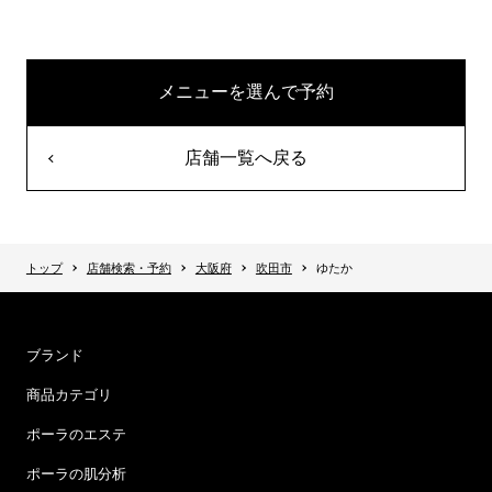
メニューを選んで予約
店舗一覧へ戻る
トップ
店舗検索・予約
大阪府
吹田市
ゆたか
ブランド
商品カテゴリ
ポーラのエステ
ポーラの肌分析