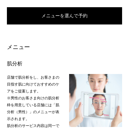
メニューを選んで予約
メニュー
肌分析
店舗で肌分析をし、お客さまの
目指す肌に向けておすすめのケ
アをご提案します。
※男性のお客さま向けの肌分析
枠を用意している店舗には「肌
分析（男性）」のメニューが表
示されます。
肌分析のサービス内容は同一で