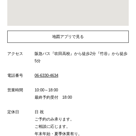
地図アプリで見る
アクセス
阪急バス『吹田高校』から徒歩2分『竹谷』から徒歩
5分
電話番号
06-6330-4634
営業時間
10:00～18:00
最終予約受付 18:00
定休日
日 祝
ご予約のみ承ります。
ご相談に応じます。
年末年始・夏季休業有り。