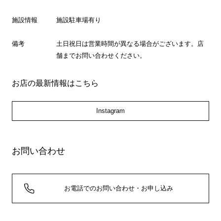
施設情報
施設駐車場有り
備考
土日祝日は営業時間が異なる場合がございます。店
舗までお問い合わせください。
お店の最新情報はこちら
Instagram
お問い合わせ
お電話でのお問い合わせ・お申し込み