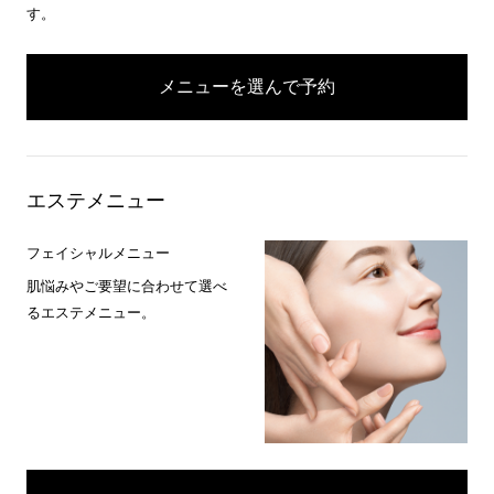
す。
メニューを選んで予約
エステメニュー
フェイシャルメニュー
肌悩みやご要望に合わせて選べ
るエステメニュー。