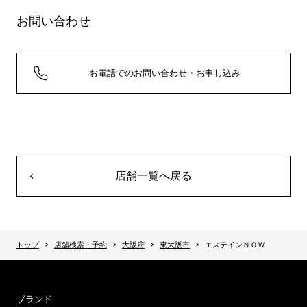
お問い合わせ
お電話でのお問い合わせ・お申し込み
店舗一覧へ戻る
トップ
店舗検索・予約
大阪府
東大阪市
エステインＮＯＷ
ブランド