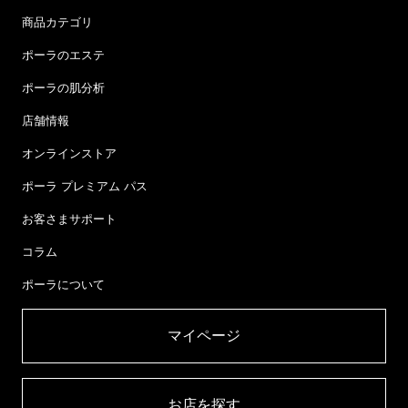
商品カテゴリ
ポーラのエステ
ポーラの肌分析
店舗情報
オンラインストア
ポーラ プレミアム パス
お客さまサポート
コラム
ポーラについて
マイページ​
お店を探す​