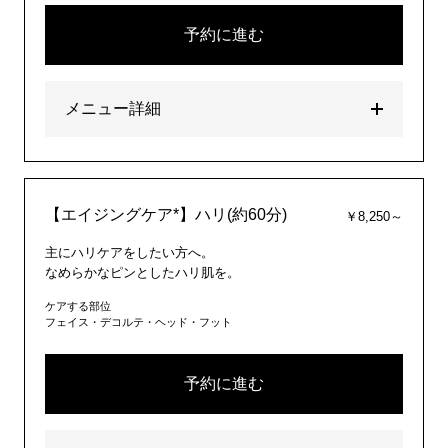
予約に進む
メニュー詳細
【エイジングケア*】ハリ(約60分)
￥8,250～
主にハリケアをしたい方へ。
なめらかなピンとしたハリ肌を。
ケアする部位
フェイス・デコルテ・ヘッド・フット
予約に進む