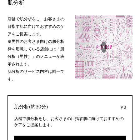
肌分析
店舗で肌分析をし、お客さまの
目指す肌に向けておすすめのケ
アをご提案します。
※男性のお客さま向けの肌分析
枠を用意している店舗には「肌
分析（男性）」のメニューが表
示されます。
肌分析のサービス内容は同一で
す。
肌分析(約30分)
￥0
店舗で肌分析をし、お客さまの目指す肌に向けておすすめの
ケアをご提案します。