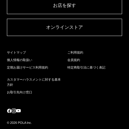
お店を探す​
オンラインストア​
サイトマップ
ご利用規約
個人情報の取扱い
会員規約
定期お届けサービス利用規約
特定商取引法に基づく表記
カスタマーハラスメントに対する基本
方針
お取引先向け窓口
© 2026 POLA Inc.