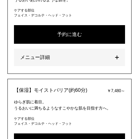
ケアする部位
フェイス・デコルテ・ヘッド・フット
予約に進む
メニュー詳細
【保湿】モイストバリア(約60分)
￥7,480～
ゆらぎ肌に着目。
うるおいに満ちるようなすこやかな肌を目指す方へ。
ケアする部位
フェイス・デコルテ・ヘッド・フット