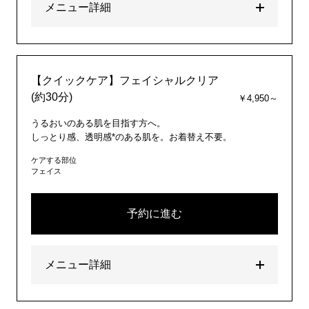
メニュー詳細
【クイックケア】フェイシャルクリア
(約30分)
￥4,950～
うるおいのある肌を目指す方へ。
しっとり感、透明感*のある肌を。お着替え不要。
ケアする部位
フェイス
予約に進む
メニュー詳細