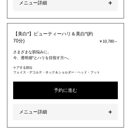
メニュー詳細
【美白*】ビューティーハリ＆美白*(約
70分)
￥10,780～
さまざまな肌悩みに。
今、透明感*とハリを目指す方へ。
ケアする部位
フェイス・デコルテ・ネック＆ショルダー・ヘッド・フット
予約に進む
メニュー詳細