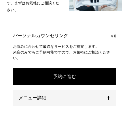
す。まずはお気軽にご相談くだ
さい。
パーソナルカウンセリング
￥0
お悩みに合わせて最適なサービスをご提案します。
来店のみでもご予約可能ですので、お気軽にご相談くださ
い。
予約に進む
メニュー詳細