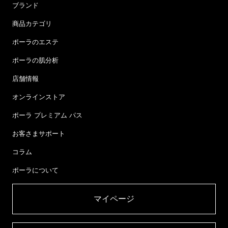
ブランド
商品カテゴリ
ポーラのエステ
ポーラの肌分析
店舗情報
オンラインストア
ポーラ プレミアム パス
お客さまサポート
コラム
ポーラについて
マイページ​