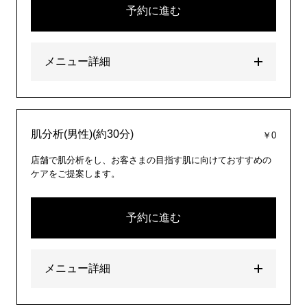
予約に進む
メニュー詳細
肌分析(男性)(約30分)
￥0
店舗で肌分析をし、お客さまの目指す肌に向けておすすめの
ケアをご提案します。
予約に進む
メニュー詳細