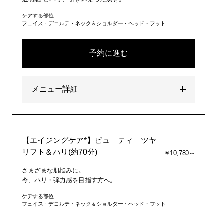
ケアする部位
フェイス・デコルテ・ネック＆ショルダー・ヘッド・フット
予約に進む
メニュー詳細
【エイジングケア*】ビューティーツヤ
リフト＆ハリ(約70分)
￥10,780～
さまざまな肌悩みに。
今、ハリ・弾力感を目指す方へ。
ケアする部位
フェイス・デコルテ・ネック＆ショルダー・ヘッド・フット