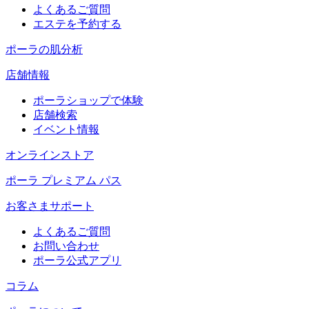
よくあるご質問
エステを予約する
ポーラの肌分析
店舗情報
ポーラショップで体験
店舗検索
イベント情報
オンラインストア
ポーラ プレミアム パス
お客さまサポート
よくあるご質問
お問い合わせ
ポーラ公式アプリ
コラム