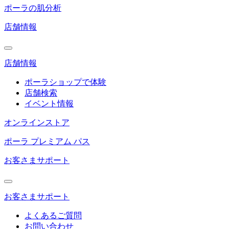
ポーラの肌分析
店舗情報
店舗情報
ポーラショップで体験
店舗検索
イベント情報
オンラインストア
ポーラ プレミアム パス
お客さまサポート
お客さまサポート
よくあるご質問
お問い合わせ