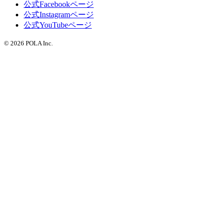
公式Facebookページ
公式Instagramページ
公式YouTubeページ
© 2026 POLA Inc.