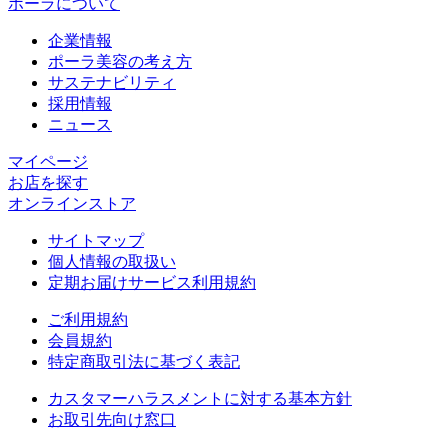
ポーラについて
企業情報
ポーラ美容の考え方
サステナビリティ
採用情報
ニュース
マイページ​
お店を探す​
オンラインストア​
サイトマップ
個人情報の取扱い
定期お届けサービス利用規約
ご利用規約
会員規約
特定商取引法に基づく表記
カスタマーハラスメントに対する基本方針
お取引先向け窓口