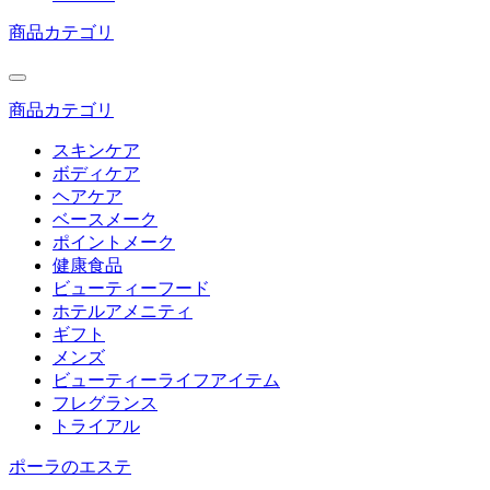
商品カテゴリ
商品カテゴリ
スキンケア
ボディケア
ヘアケア
ベースメーク
ポイントメーク
健康食品
ビューティーフード
ホテルアメニティ
ギフト
メンズ
ビューティーライフアイテム
フレグランス
トライアル
ポーラのエステ