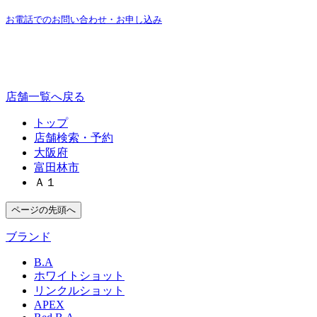
お電話でのお問い合わせ・お申し込み
店舗一覧へ戻る
トップ
店舗検索・予約
大阪府
富田林市
Ａ１
ページの先頭へ
ブランド
B.A
ホワイトショット
リンクルショット
APEX