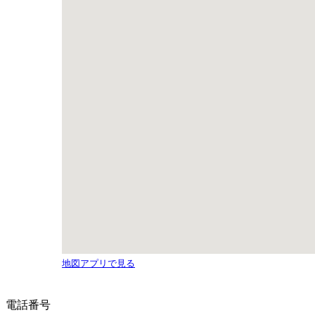
地図アプリで見る
電話番号