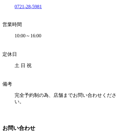
0721-28-5981
営業時間
10:00～16:00
定休日
土 日 祝
備考
完全予約制の為、店舗までお問い合わせくださ
い。
お問い合わせ