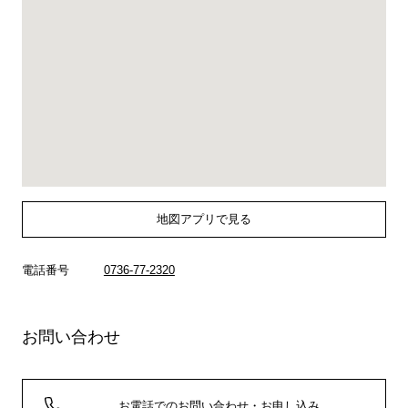
地図アプリで見る
電話番号
0736-77-2320
お問い合わせ
お電話でのお問い合わせ・お申し込み