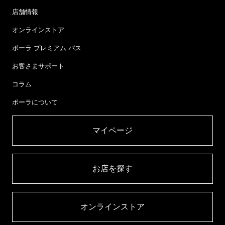
店舗情報
オンラインストア
ポーラ プレミアム パス
お客さまサポート
コラム
ポーラについて
マイページ​
お店を探す​
オンラインストア​