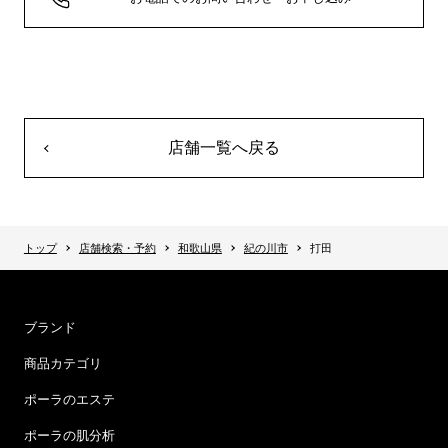
店舗一覧へ戻る
トップ
店舗検索・予約
和歌山県
紀の川市
打田
ブランド
商品カテゴリ
ポーラのエステ
ポーラの肌分析