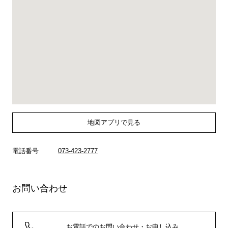
地図アプリで見る
電話番号
073-423-2777
お問い合わせ
お電話でのお問い合わせ・お申し込み