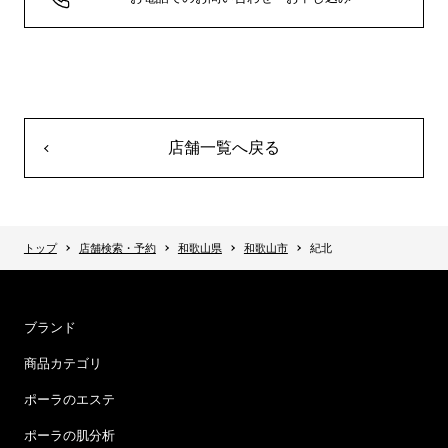
店舗一覧へ戻る
トップ
店舗検索・予約
和歌山県
和歌山市
紀北
ブランド
商品カテゴリ
ポーラのエステ
ポーラの肌分析