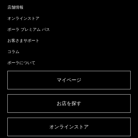
店舗情報
オンラインストア
ポーラ プレミアム パス
お客さまサポート
コラム
ポーラについて
マイページ​
お店を探す​
オンラインストア​