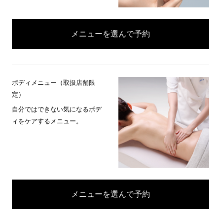
メニューを選んで予約
ボディメニュー（取扱店舗限
定）
自分ではできない気になるボデ
ィをケアするメニュー。
メニューを選んで予約