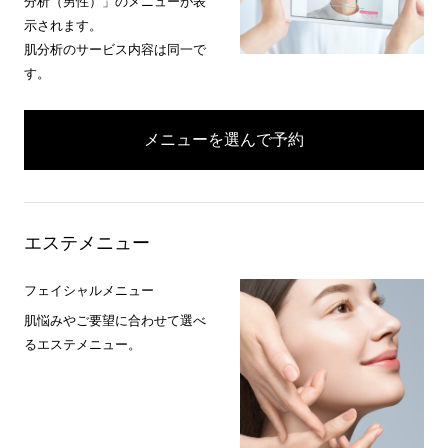
分析（男性）」のメニューが表
示されます。
肌分析のサービス内容は同一で
す。
メニューを選んで予約
エステメニュー
フェイシャルメニュー
肌悩みやご要望に合わせて選べ
るエステメニュー。