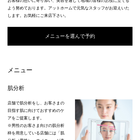
お客様の想いに寄り添い、美容を通じて地域の皆様のお役に立てる
よう努めております。アットホームで元気なスタッフがお迎えいた
します。お気軽にご来店下さい。
メニューを選んで予約
メニュー
肌分析
店舗で肌分析をし、お客さまの
目指す肌に向けておすすめのケ
アをご提案します。
※男性のお客さま向けの肌分析
枠を用意している店舗には「肌