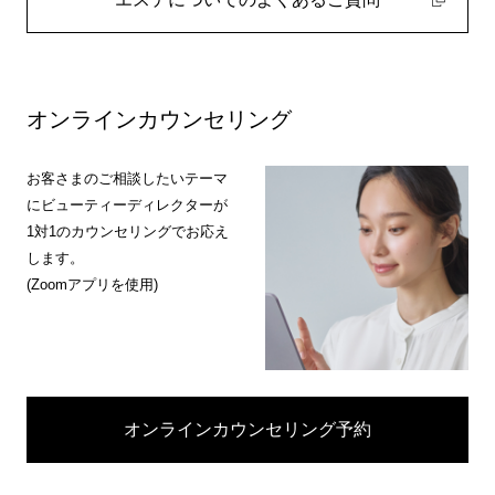
オンラインカウンセリング
お客さまのご相談したいテーマ
にビューティーディレクターが
1対1のカウンセリングでお応え
します。
(Zoomアプリを使用)
オンラインカウンセリング予約