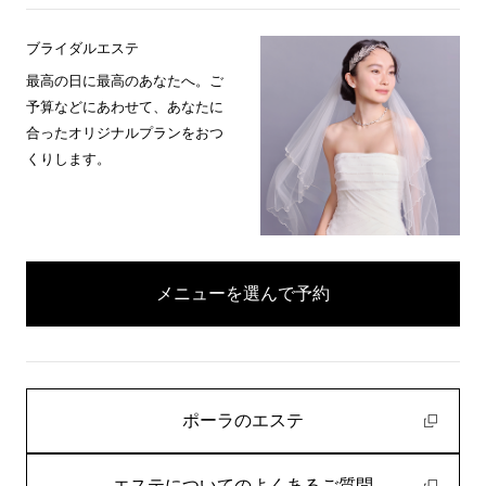
ブライダルエステ
最高の日に最高のあなたへ。ご
予算などにあわせて、あなたに
合ったオリジナルプランをおつ
くりします。
メニューを選んで予約
ポーラのエステ
エステについてのよくあるご質問