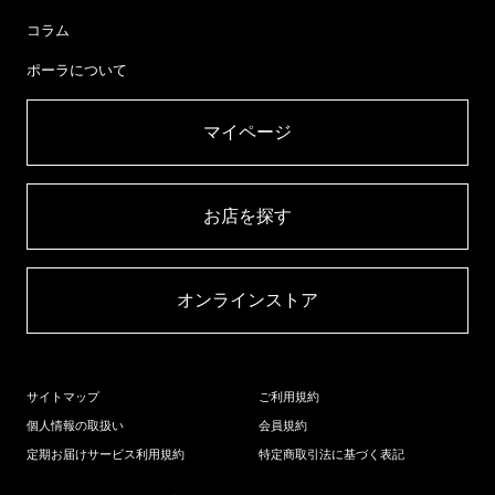
コラム
ポーラについて
マイページ​
お店を探す​
オンラインストア​
サイトマップ
ご利用規約
個人情報の取扱い
会員規約
定期お届けサービス利用規約
特定商取引法に基づく表記