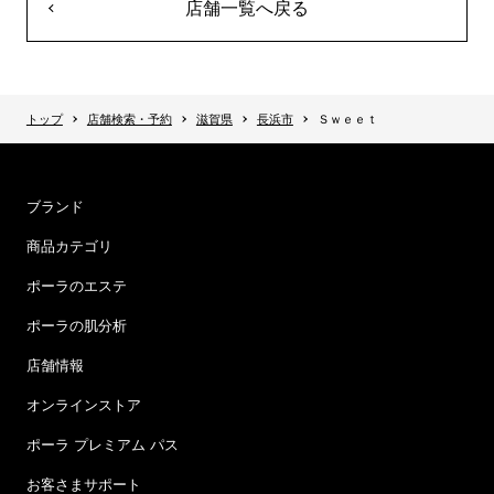
店舗一覧へ戻る
トップ
店舗検索・予約
滋賀県
長浜市
Ｓｗｅｅｔ
ブランド
商品カテゴリ
ポーラのエステ
ポーラの肌分析
店舗情報
オンラインストア
ポーラ プレミアム パス
お客さまサポート