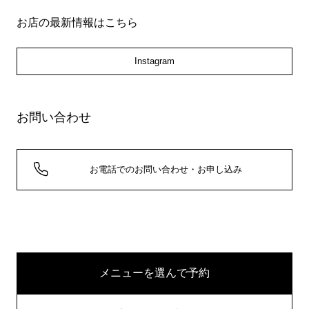
お店の最新情報はこちら
Instagram
お問い合わせ
お電話でのお問い合わせ・お申し込み
メニューを選んで予約