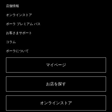
店舗情報
オンラインストア
ポーラ プレミアム パス
お客さまサポート
コラム
ポーラについて
マイページ​
お店を探す​
オンラインストア​