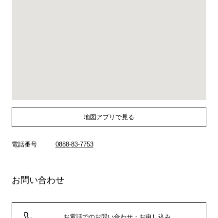
地図アプリで見る
電話番号
0888-83-7753
お問い合わせ
お電話でのお問い合わせ・お申し込み