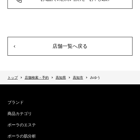
店舗一覧へ戻る
トップ
店舗検索・予約
高知県
高知市
みゆう
ブランド
商品カテゴリ
ポーラのエステ
ポーラの肌分析