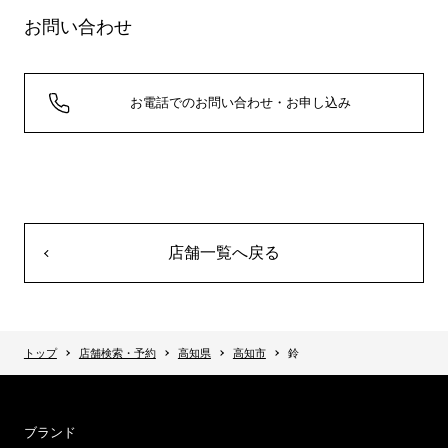
お問い合わせ
お電話でのお問い合わせ・お申し込み
店舗一覧へ戻る
トップ
店舗検索・予約
高知県
高知市
鈴
ブランド