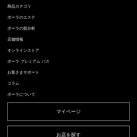
商品カテゴリ
ポーラのエステ
ポーラの肌分析
店舗情報
オンラインストア
ポーラ プレミアム パス
お客さまサポート
コラム
ポーラについて
マイページ​
お店を探す​