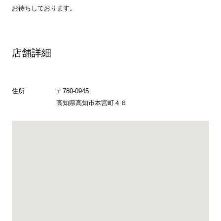
お待ちしております。
店舗詳細
住所
〒780-0945
高知県高知市本宮町４６