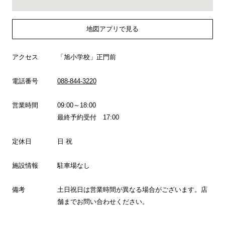
地図アプリで見る
アクセス
「旭小学校」正門前
電話番号
088-844-3220
営業時間
09:00～18:00
最終予約受付 17:00
定休日
日 祝
施設情報
駐車場なし
備考
土日祝日は営業時間が異なる場合がございます。店
舗までお問い合わせください。