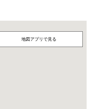
地図アプリで見る