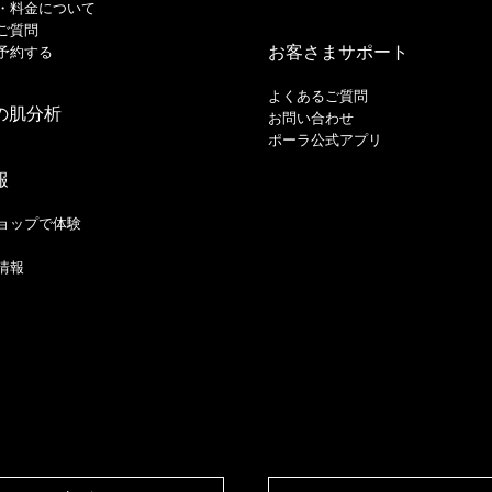
・料金について
ご質問
お客さまサポート
予約する
よくあるご質問
の肌分析
お問い合わせ
ポーラ公式アプリ
報
ョップで体験
情報