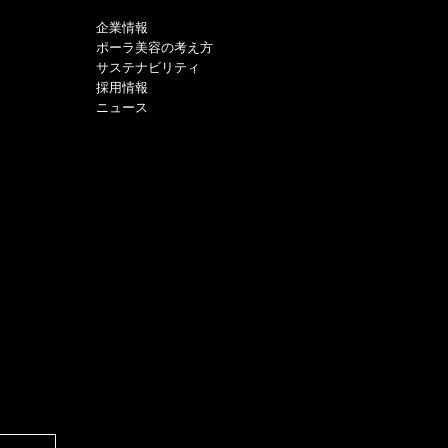
企業情報
ポーラ美容の考え方
サステナビリティ
採用情報
ニュース