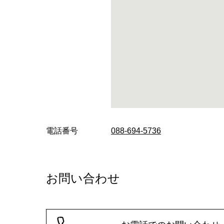
電話番号
088-694-5736
お問い合わせ