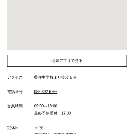
地図アプリで見る
アクセス
藍住中学校より徒歩５分
電話番号
088-692-6766
営業時間
09:00～18:00
最終予約受付 17:00
定休日
日 祝