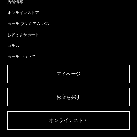
店舗情報
オンラインストア
ポーラ プレミアム パス
お客さまサポート
コラム
ポーラについて
マイページ​
お店を探す​
オンラインストア​