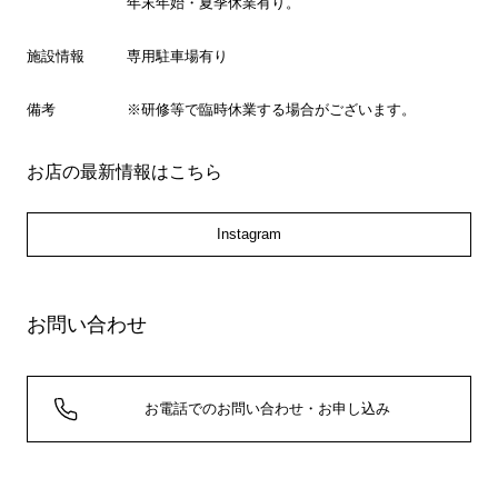
年末年始・夏季休業有り。
施設情報
専用駐車場有り
備考
※研修等で臨時休業する場合がございます。
お店の最新情報はこちら
Instagram
お問い合わせ
お電話でのお問い合わせ・お申し込み