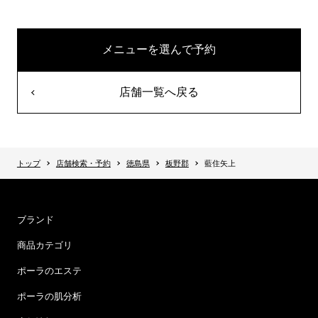
メニューを選んで予約
店舗一覧へ戻る
トップ
店舗検索・予約
徳島県
板野郡
藍住矢上
ブランド
商品カテゴリ
ポーラのエステ
ポーラの肌分析