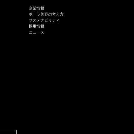
企業情報
ポーラ美容の考え方
サステナビリティ
採用情報
ニュース