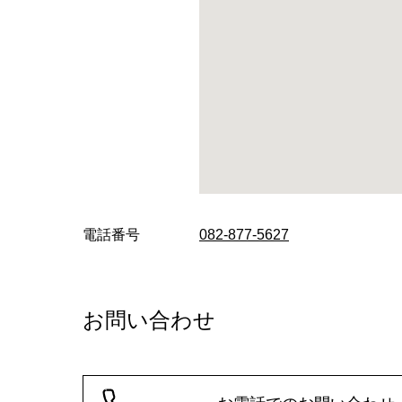
電話番号
082-877-5627
お問い合わせ