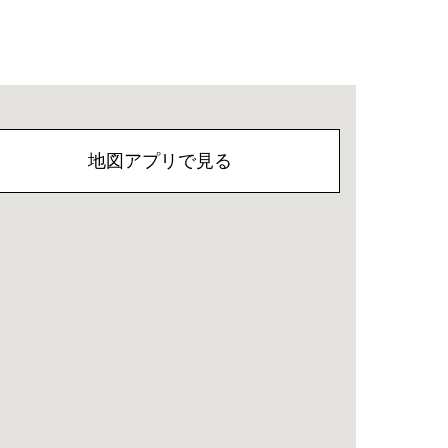
地図アプリで見る