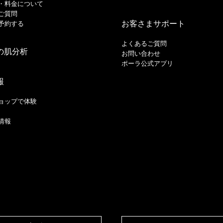
・料金について
ご質問
お客さまサポート
予約する
よくあるご質問
の肌分析
お問い合わせ
ポーラ公式アプリ
報
ョップで体験
情報