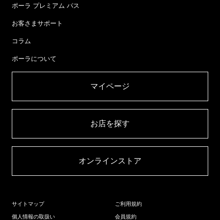
ポーラ プレミアム パス
お客さまサポート
コラム
ポーラについて
マイページ​
お店を探す​
オンラインストア​
サイトマップ
ご利用規約
個人情報の取扱い
会員規約