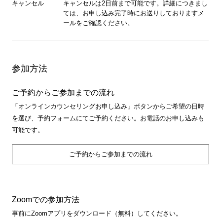
キャンセル
キャンセルは2日前まで可能です。詳細につきまし
ては、お申し込み完了時にお送りしておりますメ
ールをご確認ください。
参加方法
ご予約からご参加までの流れ
「オンラインカウンセリングお申し込み」ボタンからご希望の日時
を選び、予約フォームにてご予約ください。お電話のお申し込みも
可能です。
ご予約からご参加までの流れ
Zoomでの参加方法
事前にZoomアプリをダウンロード（無料）してください。