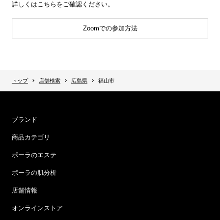
詳しくはこちらをご確認ください。
Zoomでの参加方法
トップ
店舗検索
広島県
福山市
ブランド
商品カテゴリ
ポーラのエステ
ポーラの肌分析
店舗情報
オンラインストア