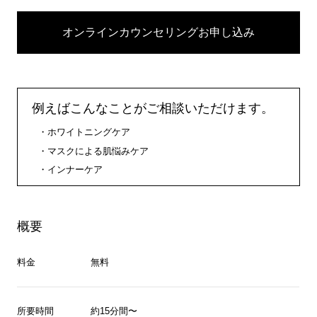
オンラインカウンセリングお申し込み
例えばこんなことがご相談いただけます。
ホワイトニングケア
マスクによる肌悩みケア
インナーケア
概要
料金
無料
所要時間
約15分間〜