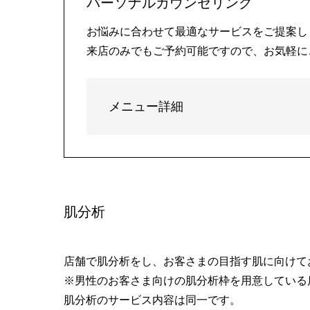
パーソナルカウンセリング
お悩みに合わせて最適なサービスをご提案し
来店のみでもご予約可能ですので、お気軽に
メニュー詳細
肌分析
店舗で肌分析をし、お客さまの目指す肌に向けて
※男性のお客さま向けの肌分析枠を用意している
肌分析のサービス内容は同一です。