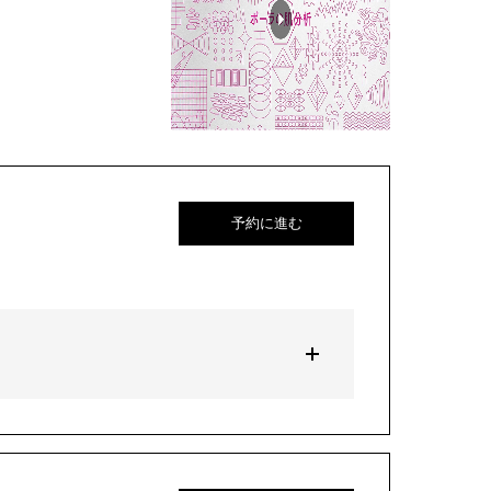
予約に進む