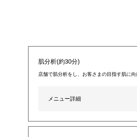
肌分析(約30分)
店舗で肌分析をし、お客さまの目指す肌に向
メニュー詳細