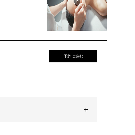
予約に進む