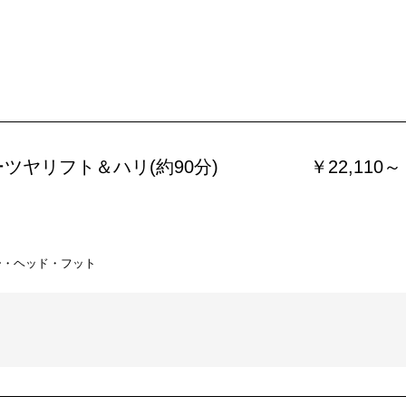
ツヤリフト＆ハリ(約90分)
￥22,110～
ー・ヘッド・フット