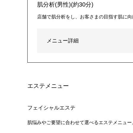
肌分析(男性)(約30分)
店舗で肌分析をし、お客さまの目指す肌に向
メニュー詳細
エステメニュー
フェイシャルエステ
肌悩みやご要望に合わせて選べるエステメニュー