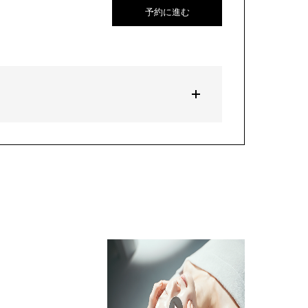
予約に進む