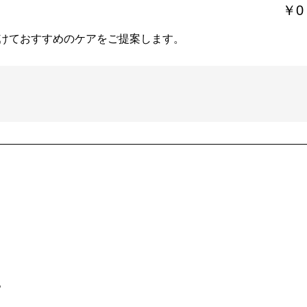
￥0
けておすすめのケアをご提案します。
。