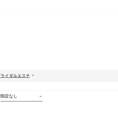
ブライダルエステ
間