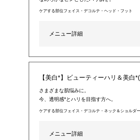
ケアする部位
フェイス・デコルテ・ヘッド・フット
メニュー詳細
【美白*】ビューティーハリ＆美白*(
さまざまな肌悩みに。
今、透明感*とハリを目指す方へ。
ケアする部位
フェイス・デコルテ・ネック＆ショルダ
メニュー詳細