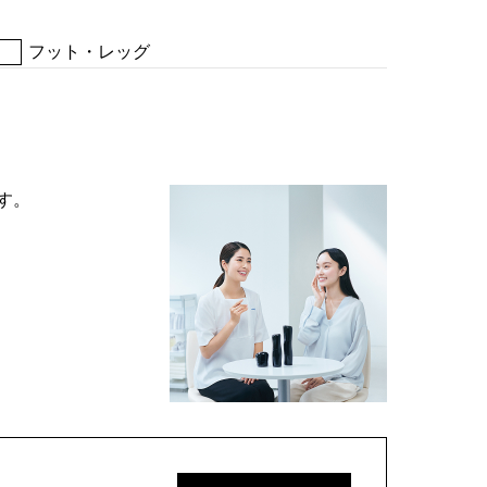
フット・レッグ
す。