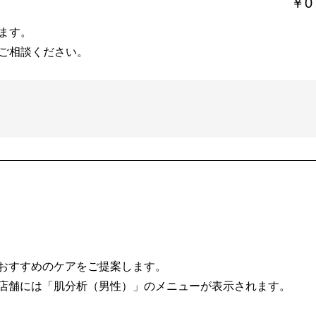
￥0
ます。
ご相談ください。
おすすめのケアをご提案します。
店舗には「肌分析（男性）」のメニューが表示されます。