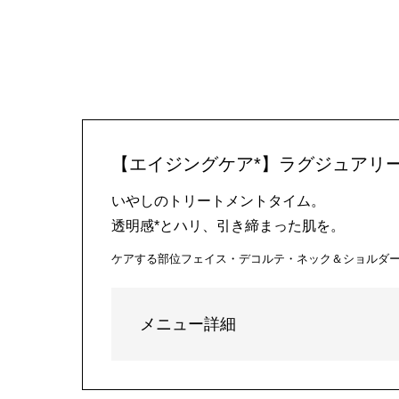
【エイジングケア*】ラグジュアリー
いやしのトリートメントタイム。
透明感*とハリ、引き締まった肌を。
ケアする部位
フェイス・デコルテ・ネック＆ショルダ
メニュー詳細