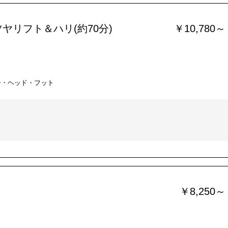
ヤリフト＆ハリ(約70分)
￥10,780～
ー・ヘッド・フット
￥8,250～