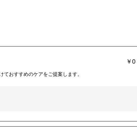
￥0
けておすすめのケアをご提案します。