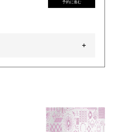
予約に進む