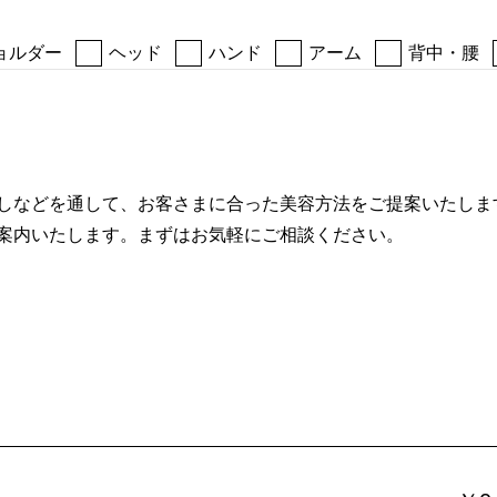
ョルダー
ヘッド
ハンド
アーム
背中・腰
しなどを通して、お客さまに合った美容方法をご提案いたしま
案内いたします。まずはお気軽にご相談ください。