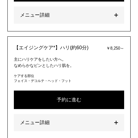
メニュー詳細
【エイジングケア*】ハリ(約60分)
￥8,250～
主にハリケアをしたい方へ。
なめらかなピンとしたハリ肌を。
ケアする部位
フェイス・デコルテ・ヘッド・フット
予約に進む
メニュー詳細