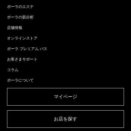
ポーラのエステ
ポーラの肌分析
店舗情報
オンラインストア
ポーラ プレミアム パス
お客さまサポート
コラム
ポーラについて
マイページ​
お店を探す​