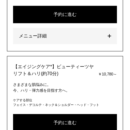
予約に進む
メニュー詳細
【エイジングケア*】ビューティーツヤ
リフト＆ハリ(約70分)
￥10,780～
さまざまな肌悩みに。
今、ハリ・弾力感を目指す方へ。
ケアする部位
フェイス・デコルテ・ネック＆ショルダー・ヘッド・フット
予約に進む