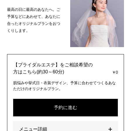
最高の日に最高のあなたへ。ご
予算などにあわせて、あなたに
合ったオリジナルプランをおつ
くりします。
【ブライダルエステ】をご相談希望の
方はこちら(約30～60分)
￥0
肌悩みや挙式日・衣装デザイン、予算に合わせてつくるあな
ただけのオリジナルプラン。
予約に進む
メニュー詳細