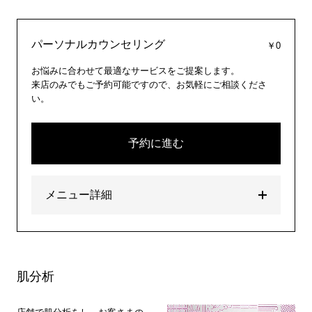
パーソナルカウンセリング
￥0
お悩みに合わせて最適なサービスをご提案します。
来店のみでもご予約可能ですので、お気軽にご相談くださ
い。
予約に進む
メニュー詳細
肌分析