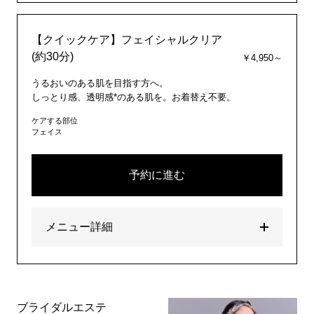
【クイックケア】フェイシャルクリア
(約30分)
￥4,950～
うるおいのある肌を目指す方へ。
しっとり感、透明感*のある肌を。お着替え不要。
ケアする部位
フェイス
予約に進む
メニュー詳細
ブライダルエステ