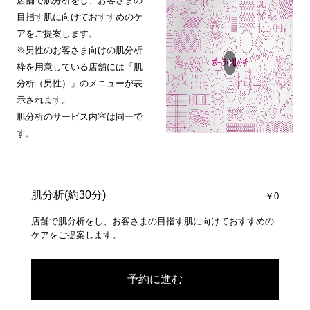
店舗で肌分析をし、お客さまの
目指す肌に向けておすすめのケ
アをご提案します。
※男性のお客さま向けの肌分析
枠を用意している店舗には「肌
分析（男性）」のメニューが表
示されます。
肌分析のサービス内容は同一で
す。
肌分析(約30分)
￥0
店舗で肌分析をし、お客さまの目指す肌に向けておすすめの
ケアをご提案します。
予約に進む