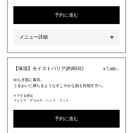
予約に進む
メニュー詳細
【保湿】モイストバリア(約60分)
￥7,480～
ゆらぎ肌に着目。
うるおいに満ちるようなすこやかな肌を目指す方へ。
ケアする部位
フェイス・デコルテ・ヘッド・フット
予約に進む