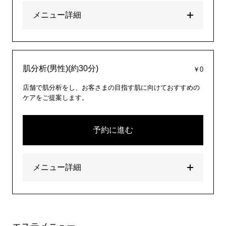
メニュー詳細
肌分析(男性)(約30分)
￥0
店舗で肌分析をし、お客さまの目指す肌に向けておすすめの
ケアをご提案します。
予約に進む
メニュー詳細