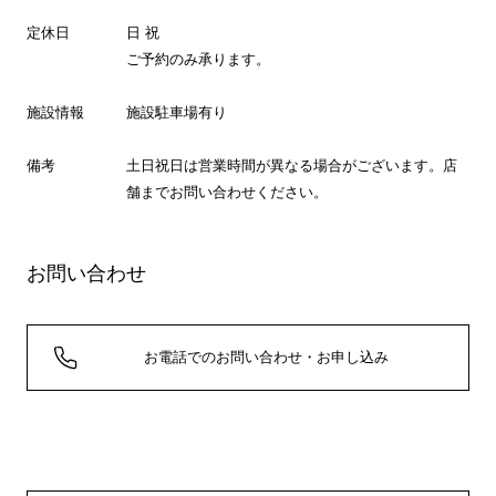
定休日
日 祝
ご予約のみ承ります。
施設情報
施設駐車場有り
備考
土日祝日は営業時間が異なる場合がございます。店
舗までお問い合わせください。
お問い合わせ
お電話でのお問い合わせ・お申し込み