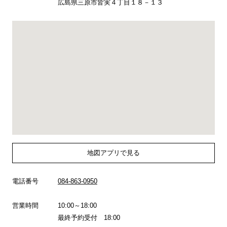
広島県三原市皆実４丁目１８－１３
地図アプリで見る
電話番号
084-863-0950
営業時間
10:00～18:00
最終予約受付 18:00