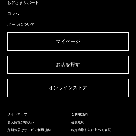
お客さまサポート
コラム
ポーラについて
マイページ​
お店を探す​
オンラインストア​
サイトマップ
ご利用規約
個人情報の取扱い
会員規約
定期お届けサービス利用規約
特定商取引法に基づく表記