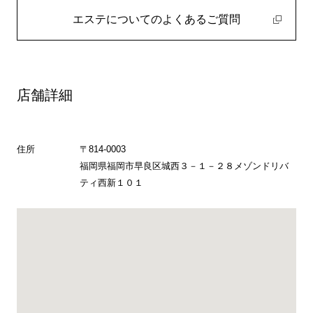
エステについてのよくあるご質問
店舗詳細
住所
〒814-0003
福岡県福岡市早良区城西３－１－２８メゾンドリバ
ティ西新１０１