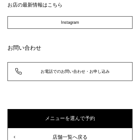
お店の最新情報はこちら
Instagram
お問い合わせ
お電話でのお問い合わせ・お申し込み
メニューを選んで予約
店舗一覧へ戻る