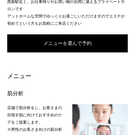
西新駅近く、お仕事帰りやお買い物の合間に通えるプライベートサ
ロンです
アットホームな空間でゆっくりお過ごしいただけますのでエステが
初めてという方もお気軽にご来店ください
メニューを選んで予約
メニュー
肌分析
店舗で肌分析をし、お客さまの
目指す肌に向けておすすめのケ
アをご提案します。
※男性のお客さま向けの肌分析