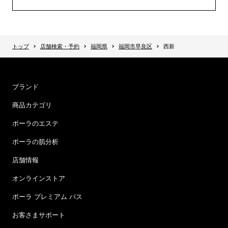
トップ
店舗検索・予約
福岡県
福岡市早良区
西新
ブランド
商品カテゴリ
ポーラのエステ
ポーラの肌分析
店舗情報
オンラインストア
ポーラ プレミアム パス
お客さまサポート