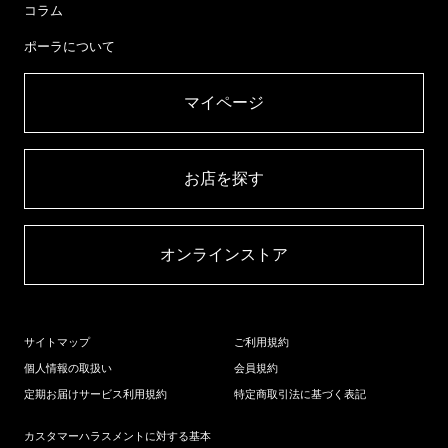
コラム
ポーラについて
マイページ​
お店を探す​
オンラインストア​
サイトマップ
ご利用規約
個人情報の取扱い
会員規約
定期お届けサービス利用規約
特定商取引法に基づく表記
カスタマーハラスメントに対する基本