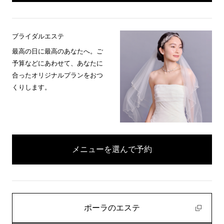
ブライダルエステ
最高の日に最高のあなたへ。ご
予算などにあわせて、あなたに
合ったオリジナルプランをおつ
くりします。
メニューを選んで予約
ポーラのエステ