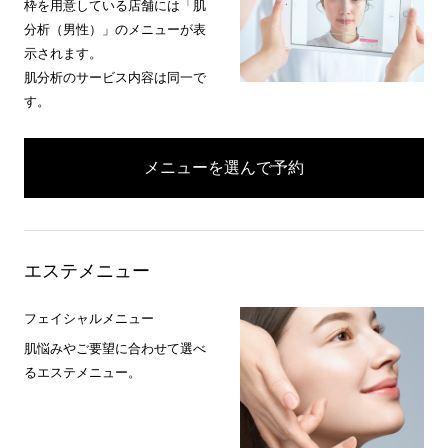
枠を用意している店舗には「肌
分析（男性）」のメニューが表
示されます。
肌分析のサービス内容は同一で
す。
メニューを選んで予約
エステメニュー
フェイシャルメニュー
肌悩みやご要望に合わせて選べ
るエステメニュー。