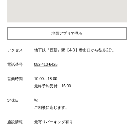
地図アプリで見る
アクセス
地下鉄『西新』駅【4-B】番出口から徒歩2分。
電話番号
092-410-6425
営業時間
10:00～18:00
最終予約受付 16:00
定休日
祝
ご相談に応じます。
施設情報
最寄りパーキング有り