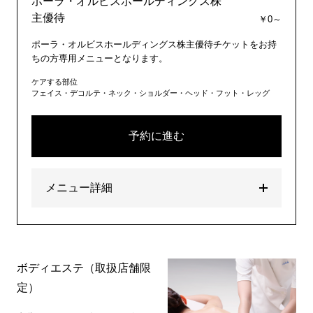
ポーラ・オルビスホールディングス株
主優待
￥0～
ポーラ・オルビスホールディングス株主優待チケットをお持
ちの方専用メニューとなります。
ケアする部位
フェイス・デコルテ・ネック・ショルダー・ヘッド・フット・レッグ
予約に進む
メニュー詳細
ボディエステ（取扱店舗限
定）