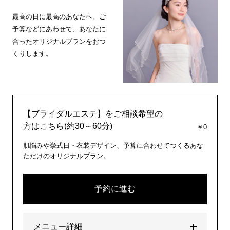
最高の日に最高のあなたへ。ご
予算などにあわせて、あなたに
合ったオリジナルプランをおつ
くりします。
【ブライダルエステ】をご相談希望の
方はこちら(約30～60分)
￥0
肌悩みや挙式日・衣装デザイン、予算に合わせてつくるあな
ただけのオリジナルプラン。
予約に進む
メニュー詳細