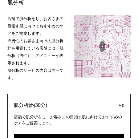
肌分析
店舗で肌分析をし、お客さまの
目指す肌に向けておすすめのケ
アをご提案します。
※男性のお客さま向けの肌分析
枠を用意している店舗には「肌
分析（男性）」のメニューが表
示されます。
肌分析のサービス内容は同一で
す。
肌分析(約30分)
￥0
店舗で肌分析をし、お客さまの目指す肌に向けておすすめの
ケアをご提案します。