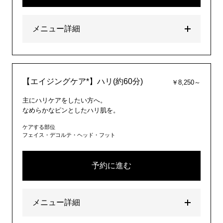
メニュー詳細
【エイジングケア*】ハリ(約60分)
￥8,250～
主にハリケアをしたい方へ。
なめらかなピンとしたハリ肌を。
ケアする部位
フェイス・デコルテ・ヘッド・フット
予約に進む
メニュー詳細