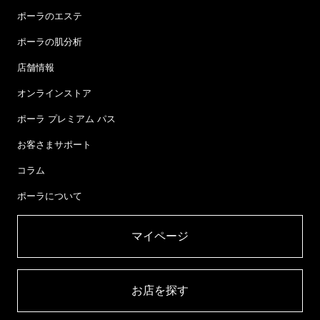
ポーラのエステ
ポーラの肌分析
店舗情報
オンラインストア
ポーラ プレミアム パス
お客さまサポート
コラム
ポーラについて
マイページ​
お店を探す​