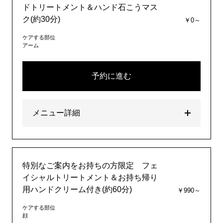
ドトリートメント＆ハンド石こうマス
ク(約30分)
￥0～
ケアする部位
アーム
予約に進む
メニュー詳細
特別なご案内をお持ちの方限定 フェ
イシャルトリートメント＆お持ち帰り
用ハンドクリーム付き(約60分)
￥990～
ケアする部位
顔