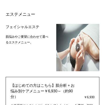
エステメニュー
フェイシャルエステ
肌悩みやご要望に合わせて選べ
るエステメニュー。
【はじめての方はこちら】肌分析 + お
悩み別ケアメニュー￥6,930～（約90
分）
￥6,930