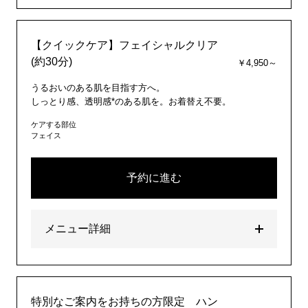
【クイックケア】フェイシャルクリア
(約30分)
￥4,950～
うるおいのある肌を目指す方へ。
しっとり感、透明感*のある肌を。お着替え不要。
ケアする部位
フェイス
予約に進む
メニュー詳細
特別なご案内をお持ちの方限定 ハン