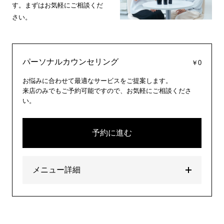
す。まずはお気軽にご相談くだ
さい。
パーソナルカウンセリング
￥0
お悩みに合わせて最適なサービスをご提案します。
来店のみでもご予約可能ですので、お気軽にご相談くださ
い。
予約に進む
メニュー詳細