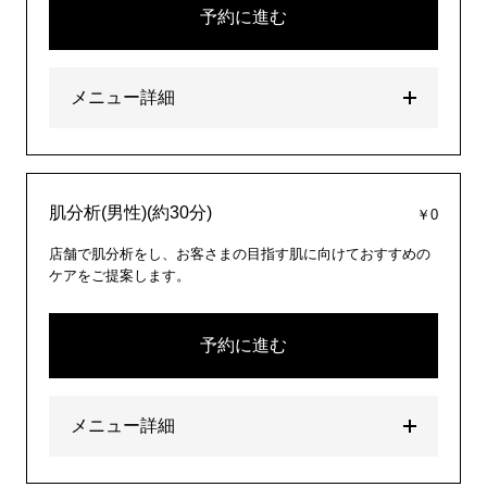
予約に進む
メニュー詳細
肌分析(男性)(約30分)
￥0
店舗で肌分析をし、お客さまの目指す肌に向けておすすめの
ケアをご提案します。
予約に進む
メニュー詳細