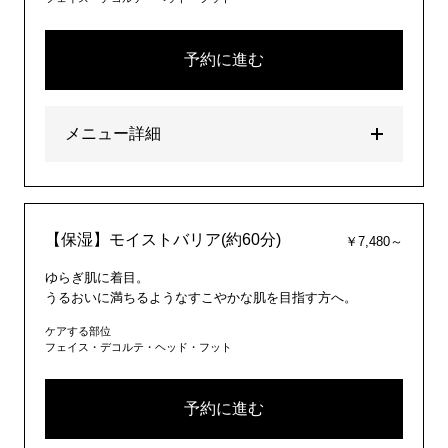
予約に進む
メニュー詳細
【保湿】モイストバリア(約60分)
￥7,480～
ゆらぎ肌に着目。
うるおいに満ちるようなすこやかな肌を目指す方へ。
ケアする部位
フェイス・デコルテ・ヘッド・フット
予約に進む