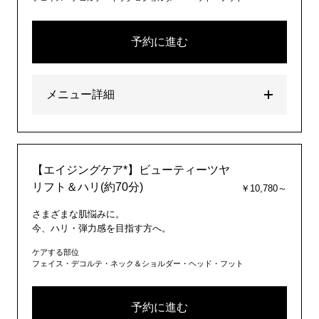
予約に進む
メニュー詳細
【エイジングケア*】ビューティーツヤ
リフト＆ハリ(約70分)
￥10,780～
さまざまな肌悩みに。
今、ハリ・弾力感を目指す方へ。
ケアする部位
フェイス・デコルテ・ネック＆ショルダー・ヘッド・フット
予約に進む