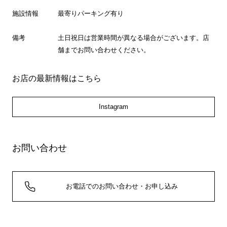
施設情報
最寄りパーキング有り
備考
土日祝日は営業時間が異なる場合がございます。店
舗までお問い合わせください。
お店の最新情報はこちら
Instagram
お問い合わせ
お電話でのお問い合わせ・お申し込み