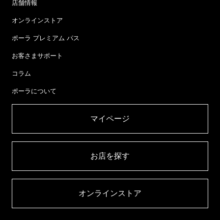
店舗情報
オンラインストア
ポーラ プレミアム パス
お客さまサポート
コラム
ポーラについて
マイページ​
お店を探す​
オンラインストア​