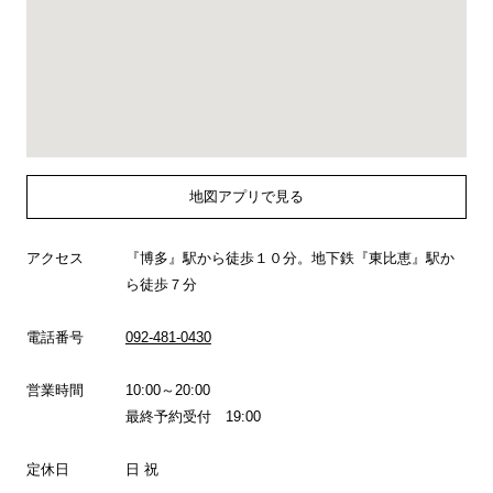
地図アプリで見る
アクセス
『博多』駅から徒歩１０分。地下鉄『東比恵』駅か
ら徒歩７分
電話番号
092-481-0430
営業時間
10:00～20:00
最終予約受付 19:00
定休日
日 祝