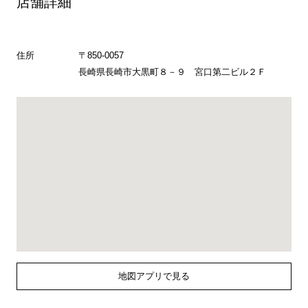
店舗詳細
住所
〒850-0057
長崎県長崎市大黒町８－９ 宮口第二ビル２Ｆ
地図アプリで見る