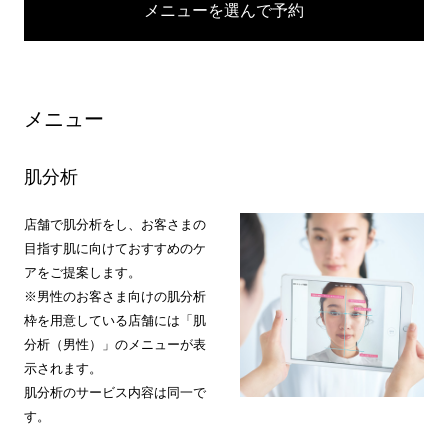
メニューを選んで予約
メニュー
肌分析
店舗で肌分析をし、お客さまの
目指す肌に向けておすすめのケ
アをご提案します。
※男性のお客さま向けの肌分析
枠を用意している店舗には「肌
分析（男性）」のメニューが表
示されます。
肌分析のサービス内容は同一で
す。