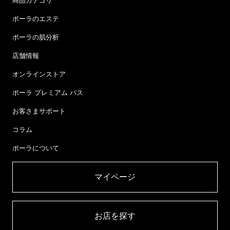
商品カテゴリ
ポーラのエステ
ポーラの肌分析
店舗情報
オンラインストア
ポーラ プレミアム パス
お客さまサポート
コラム
ポーラについて
マイページ​
お店を探す​