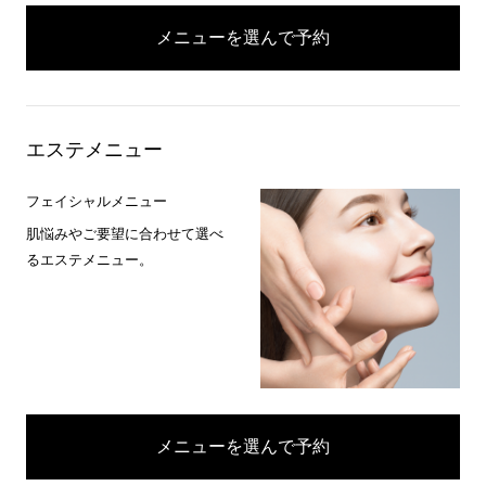
メニューを選んで予約
エステメニュー
フェイシャルメニュー
肌悩みやご要望に合わせて選べ
るエステメニュー。
メニューを選んで予約