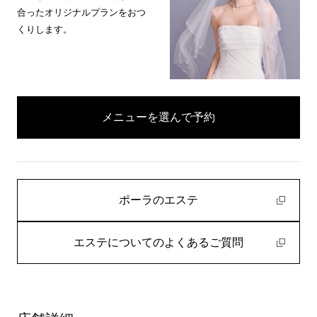
合ったオリジナルプランをおつ
くりします。
メニューを選んで予約
ポーラのエステ
エステについてのよくあるご質問