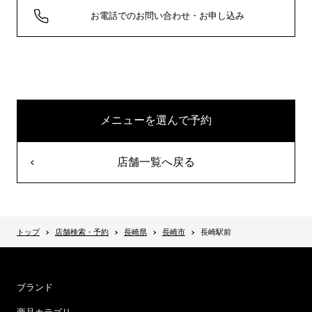
お電話でのお問い合わせ・お申し込み
メニューを選んで予約
店舗一覧へ戻る
トップ
店舗検索・予約
長崎県
長崎市
長崎駅前
ブランド