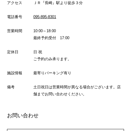
アクセス
ＪＲ『長崎』駅より徒歩３分
電話番号
095-895-8301
営業時間
10:00～18:00
最終予約受付 17:00
定休日
日 祝
ご予約のみ承ります。
施設情報
最寄りパーキング有り
備考
土日祝日は営業時間が異なる場合がございます。店
舗までお問い合わせください。
お問い合わせ