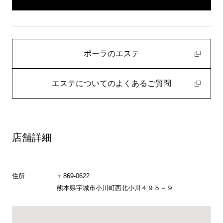
ポーラのエステ
エステについてのよくあるご質問
店舗詳細
住所
〒869-0622
熊本県宇城市小川町西北小川４９５－９