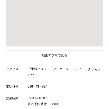
地図アプリで見る
アクセス
「宇城バリュー・ダイヤモンドシティー」より徒歩
３分
電話番号
0964-43-4757
営業時間
09:30～18:00
最終予約受付 17:00