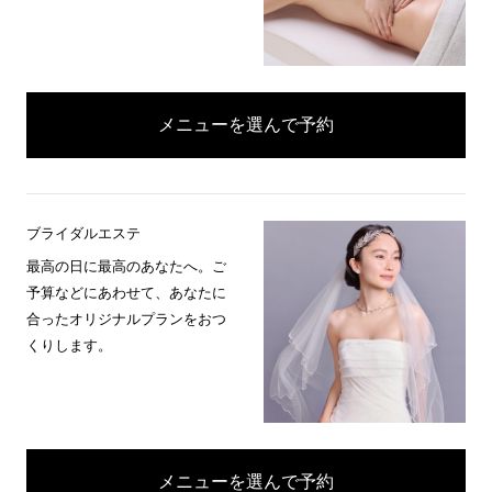
メニューを選んで予約
ブライダルエステ
最高の日に最高のあなたへ。ご
予算などにあわせて、あなたに
合ったオリジナルプランをおつ
くりします。
メニューを選んで予約