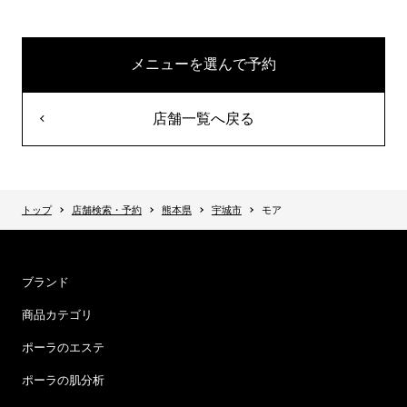
メニューを選んで予約
店舗一覧へ戻る
トップ
店舗検索・予約
熊本県
宇城市
モア
ブランド
商品カテゴリ
ポーラのエステ
ポーラの肌分析