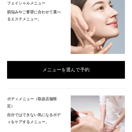
フェイシャルメニュー
肌悩みやご要望に合わせて選べ
るエステメニュー。
メニューを選んで予約
ボディメニュー（取扱店舗限
定）
自分ではできない気になるボデ
ィをケアするメニュー。