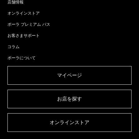
店舗情報
オンラインストア
ポーラ プレミアム パス
お客さまサポート
コラム
ポーラについて
マイページ​
お店を探す​
オンラインストア​