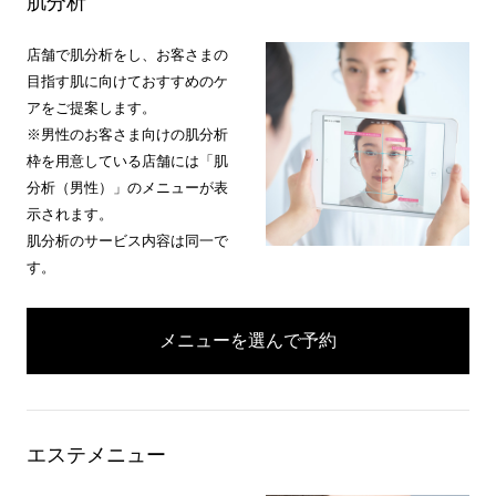
肌分析
店舗で肌分析をし、お客さまの
目指す肌に向けておすすめのケ
アをご提案します。
※男性のお客さま向けの肌分析
枠を用意している店舗には「肌
分析（男性）」のメニューが表
示されます。
肌分析のサービス内容は同一で
す。
メニューを選んで予約
エステメニュー