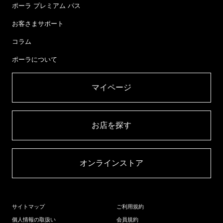
ポーラ プレミアム パス
お客さまサポート
コラム
ポーラについて
マイページ​
お店を探す​
オンラインストア​
サイトマップ
ご利用規約
個人情報の取扱い
会員規約