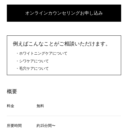
オンラインカウンセリングお申し込み
例えばこんなことがご相談いただけます。
ホワイトニングケアについて
シワケアについて
毛穴ケアについて
概要
料金
無料
所要時間
約15分間〜