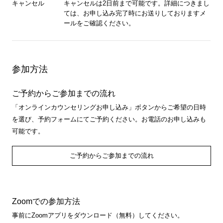
キャンセル
キャンセルは2日前まで可能です。詳細につきまし
ては、お申し込み完了時にお送りしておりますメ
ールをご確認ください。
参加方法
ご予約からご参加までの流れ
「オンラインカウンセリングお申し込み」ボタンからご希望の日時
を選び、予約フォームにてご予約ください。お電話のお申し込みも
可能です。
ご予約からご参加までの流れ
Zoomでの参加方法
事前にZoomアプリをダウンロード（無料）してください。