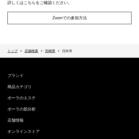
詳しくはこちらをご確認ください。
Zoomでの参加方法
トップ
店舗検索
宮崎県
日向市
ブランド
商品カテゴリ
ポーラのエステ
ポーラの肌分析
店舗情報
オンラインストア