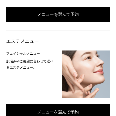
メニューを選んで予約
エステメニュー
フェイシャルメニュー
肌悩みやご要望に合わせて選べ
るエステメニュー。
メニューを選んで予約