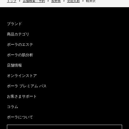
トップ
店舗検索・予約
長野県
北佐久郡
軽井沢
ブランド
商品カテゴリ
ポーラのエステ
ポーラの肌分析
店舗情報
オンラインストア
ポーラ プレミアム パス
お客さまサポート
コラム
ポーラについて