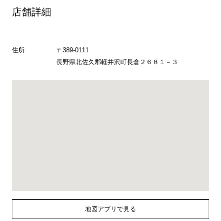
店舗詳細
住所
〒389-0111
長野県北佐久郡軽井沢町長倉２６８１－３
地図アプリで見る