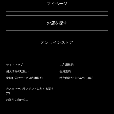
マイページ​
お店を探す​
オンラインストア​
サイトマップ
ご利用規約
個人情報の取扱い
会員規約
定期お届けサービス利用規約
特定商取引法に基づく表記
カスタマーハラスメントに対する基本
方針
お取引先向け窓口