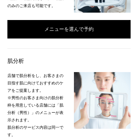
のみのご来店も可能です。
メニューを選んで予約
肌分析
店舗で肌分析をし、お客さまの
目指す肌に向けておすすめのケ
アをご提案します。
※男性のお客さま向けの肌分析
枠を用意している店舗には「肌
分析（男性）」のメニューが表
示されます。
肌分析のサービス内容は同一で
す。