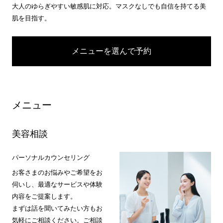
大人のゆらぎやすい敏感肌に対応。マスクなしでも自信を持てる美
肌を目指す。
メニューを選んで予約
メニュー
美容相談
パーソナルカウンセリング
お客さまのお悩みやご希望をお
伺いし、最適なサービスや体験
内容をご提案します。
まずは話を聞いてみたい方もお
気軽にご相談ください。ご相談