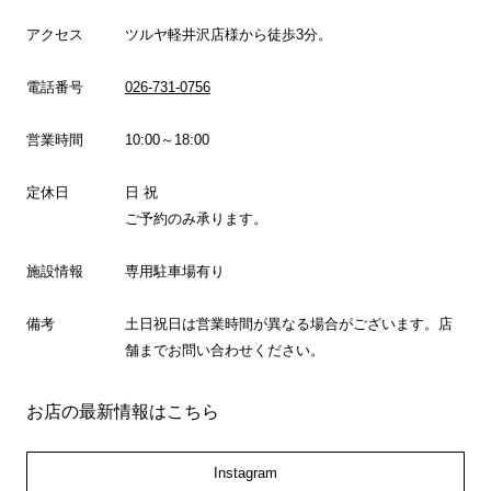
アクセス
ツルヤ軽井沢店様から徒歩3分。
電話番号
026-731-0756
営業時間
10:00～18:00
定休日
日 祝
ご予約のみ承ります。
施設情報
専用駐車場有り
備考
土日祝日は営業時間が異なる場合がございます。店
舗までお問い合わせください。
お店の最新情報はこちら
Instagram