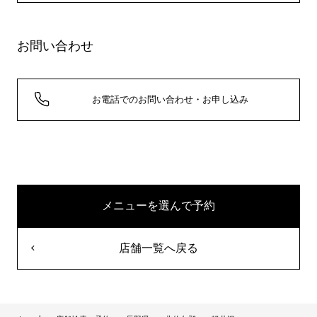
お問い合わせ
お電話でのお問い合わせ・お申し込み
メニューを選んで予約
店舗一覧へ戻る