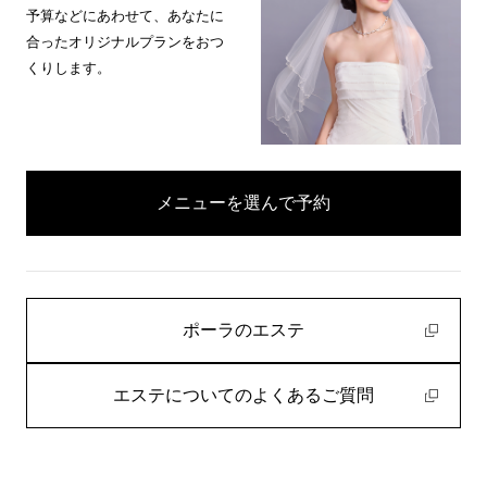
予算などにあわせて、あなたに
合ったオリジナルプランをおつ
くりします。
メニューを選んで予約
ポーラのエステ
エステについてのよくあるご質問