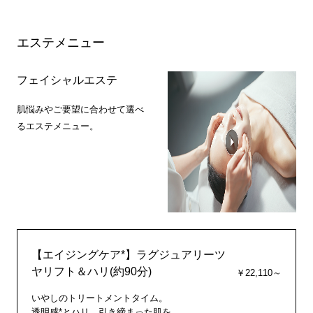
エステメニュー
フェイシャルエステ
肌悩みやご要望に合わせて選べ
るエステメニュー。
【エイジングケア*】ラグジュアリーツ
ヤリフト＆ハリ(約90分)
￥22,110～
いやしのトリートメントタイム。
透明感*とハリ、引き締まった肌を。