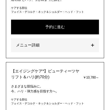
ケアする部位
フェイス・デコルテ・ネック＆ショルダー・ヘッド・フット
予約に進む
メニュー詳細
【エイジングケア*】ビューティーツヤ
リフト＆ハリ(約70分)
￥10,780～
さまざまな肌悩みに。
今、ハリ・弾力感を目指す方へ。
ケアする部位
フェイス・デコルテ・ネック＆ショルダー・ヘッド・フット