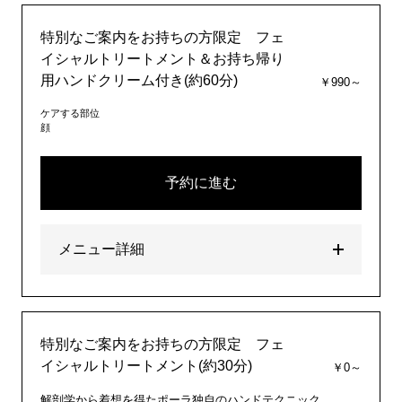
特別なご案内をお持ちの方限定 フェ
イシャルトリートメント＆お持ち帰り
用ハンドクリーム付き(約60分)
￥990～
ケアする部位
顔
予約に進む
メニュー詳細
特別なご案内をお持ちの方限定 フェ
イシャルトリートメント(約30分)
￥0～
解剖学から着想を得たポーラ独自のハンドテクニック。