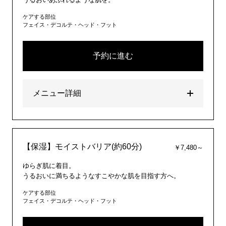
ケアする部位
フェイス・デコルテ・ヘッド・フット
予約に進む
メニュー詳細
【保湿】モイストバリア(約60分)
￥7,480～
ゆらぎ肌に着目。
うるおいに満ちるようなすこやかな肌を目指す方へ。
ケアする部位
フェイス・デコルテ・ヘッド・フット