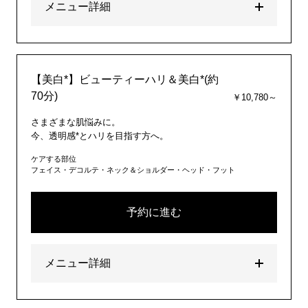
メニュー詳細
【美白*】ビューティーハリ＆美白*(約
70分)
￥10,780～
さまざまな肌悩みに。
今、透明感*とハリを目指す方へ。
ケアする部位
フェイス・デコルテ・ネック＆ショルダー・ヘッド・フット
予約に進む
メニュー詳細