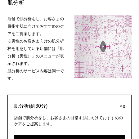
肌分析
店舗で肌分析をし、お客さまの
目指す肌に向けておすすめのケ
アをご提案します。
※男性のお客さま向けの肌分析
枠を用意している店舗には「肌
分析（男性）」のメニューが表
示されます。
肌分析のサービス内容は同一で
す。
肌分析(約30分)
￥0
店舗で肌分析をし、お客さまの目指す肌に向けておすすめの
ケアをご提案します。