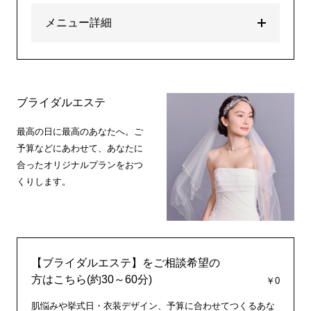
メニュー詳細
ブライダルエステ
最高の日に最高のあなたへ。ご
予算などにあわせて、あなたに
合ったオリジナルプランをおつ
くりします。
【ブライダルエステ】をご相談希望の
方はこちら(約30～60分)
￥0
肌悩みや挙式日・衣装デザイン、予算に合わせてつくるあな