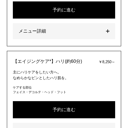
予約に進む
メニュー詳細
【エイジングケア*】ハリ(約60分)
￥8,250～
主にハリケアをしたい方へ。
なめらかなピンとしたハリ肌を。
ケアする部位
フェイス・デコルテ・ヘッド・フット
予約に進む