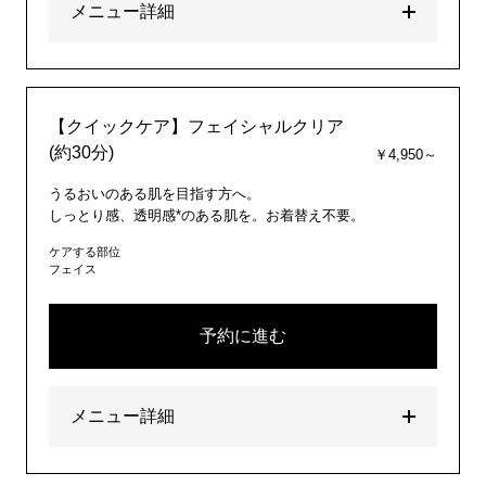
メニュー詳細
【クイックケア】フェイシャルクリア
(約30分)
￥4,950～
うるおいのある肌を目指す方へ。
しっとり感、透明感*のある肌を。お着替え不要。
ケアする部位
フェイス
予約に進む
メニュー詳細