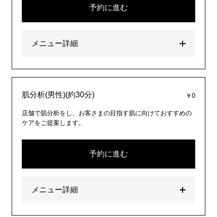
予約に進む
メニュー詳細
肌分析(男性)(約30分)
￥0
店舗で肌分析をし、お客さまの目指す肌に向けておすすめの
ケアをご提案します。
予約に進む
メニュー詳細