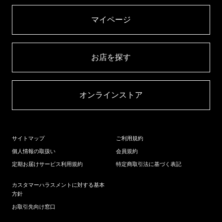
マイページ​
お店を探す​
オンラインストア​
サイトマップ
ご利用規約
個人情報の取扱い
会員規約
定期お届けサービス利用規約
特定商取引法に基づく表記
カスタマーハラスメントに対する基本
方針
お取引先向け窓口