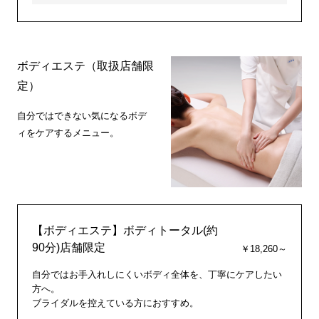
ボディエステ（取扱店舗限
定）
自分ではできない気になるボデ
ィをケアするメニュー。
【ボディエステ】ボディトータル(約
90分)店舗限定
￥18,260～
自分ではお手入れしにくいボディ全体を、丁寧にケアしたい
方へ。
ブライダルを控えている方におすすめ。