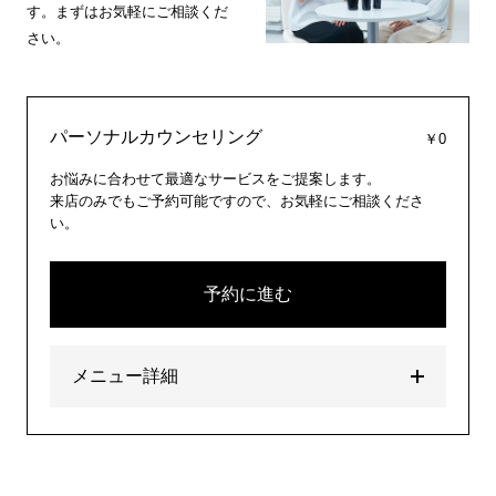
す。まずはお気軽にご相談くだ
さい。
パーソナルカウンセリング
￥0
お悩みに合わせて最適なサービスをご提案します。
来店のみでもご予約可能ですので、お気軽にご相談くださ
い。
予約に進む
メニュー詳細