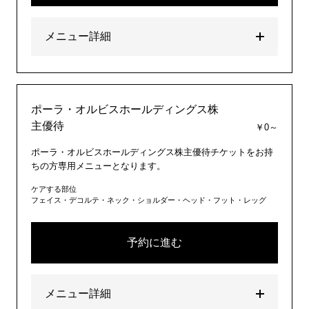
メニュー詳細
ポーラ・オルビスホールディングス株
主優待
￥0～
ポーラ・オルビスホールディングス株主優待チケットをお持
ちの方専用メニューとなります。
ケアする部位
フェイス・デコルテ・ネック・ショルダー・ヘッド・フット・レッグ
予約に進む
メニュー詳細