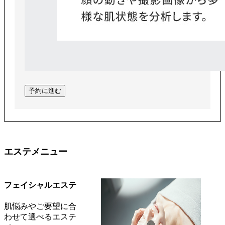
予約に進む
エステメニュー
フェイシャルエステ
肌悩みやご要望に合
わせて選べるエステ