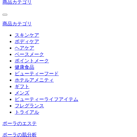
商品カテゴリ
商品カテゴリ
スキンケア
ボディケア
ヘアケア
ベースメーク
ポイントメーク
健康食品
ビューティーフード
ホテルアメニティ
ギフト
メンズ
ビューティーライフアイテム
フレグランス
トライアル
ポーラのエステ
ポーラの肌分析