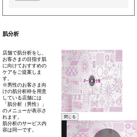
肌分析
店舗で肌分析をし、
お客さまの目指す肌
に向けておすすめの
ケアをご提案しま
す。
※男性のお客さま向
けの肌分析枠を用意
している店舗には
「肌分析（男性）」
のメニューが表示さ
れます。
閉じる
肌分析のサービス内
容は同一です。