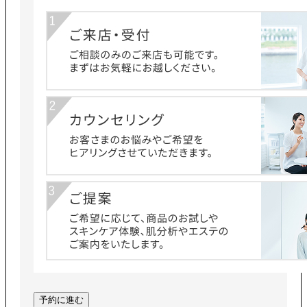
予約に進む