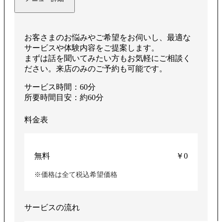
お客さまのお悩みやご希望をお伺いし、最適な
サービスや体験内容をご提案します。
まずは話を聞いてみたい方もお気軽にご相談く
ださい。来店のみのご予約も可能です。
サービス時間：60分
所要時間目安：約60分
料金表
無料
￥0
※価格は全て税込希望価格
サービスの流れ