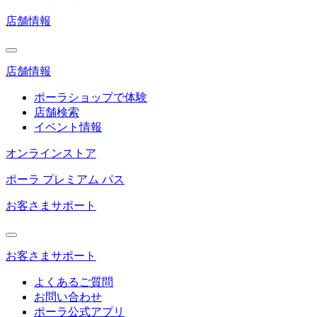
店舗情報
店舗情報
ポーラショップで体験
店舗検索
イベント情報
オンラインストア
ポーラ プレミアム パス
お客さまサポート
お客さまサポート
よくあるご質問
お問い合わせ
ポーラ公式アプリ