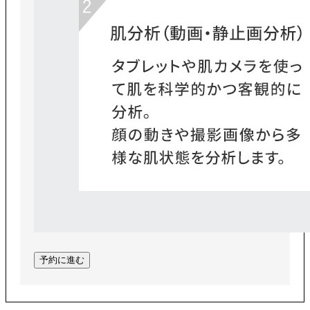
予約に進む