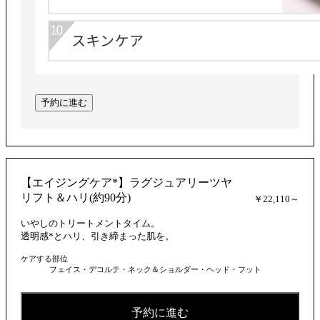
予約に進む
【エイジングケア*】ラグジュアリーツヤ
リフト＆ハリ(約90分)
￥22,110～
いやしのトリートメントタイム。
透明感*とハリ、引き締まった肌を。
ケアする部位
フェイス・デコルテ・ネック＆ショルダー・ヘッド・フット
予約に進む