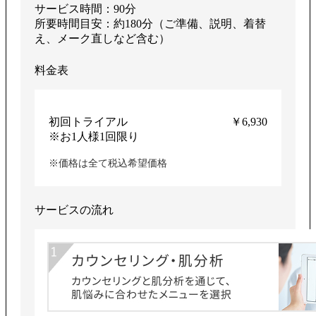
サービス時間：90分
所要時間目安：約180分（ご準備、説明、着替
え、メーク直しなど含む）
料金表
初回トライアル
￥6,930
※お1人様1回限り
※価格は全て税込希望価格
サービスの流れ