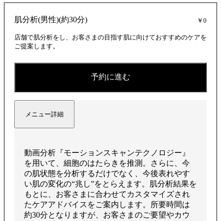
肌分析(男性)(約30分)
￥0
店舗で肌分析をし、お客さまの目指す肌に向けておすすめのケアを
ご提案します。
予約に進む
メニュー詳細
動画分析『モーションスキャンテクノロジー』
を用いて、細胞のはたらきを推測。さらに、今
の肌状態を分析するだけでなく、今後表れやす
い肌の変化の“兆し”をとらえます。肌分析結果を
もとに、お客さまに合わせてカスタマイズされ
たケアアドバイスをご案内します。所要時間は
約30分となりますが、お客さまのご要望やカウ