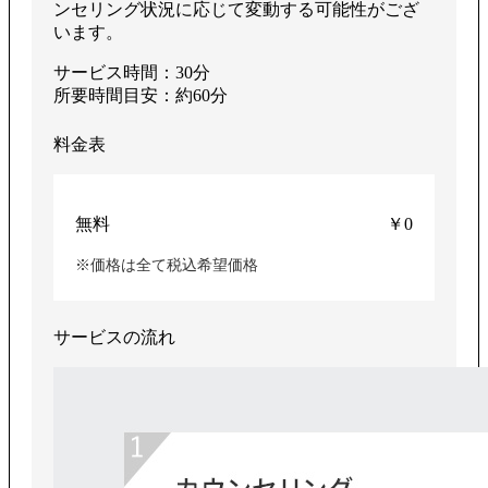
ンセリング状況に応じて変動する可能性がござ
います。
サービス時間：30分
所要時間目安：約60分
料金表
無料
￥0
※価格は全て税込希望価格
サービスの流れ