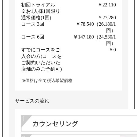
初回トライアル
￥22,110
※お1人様1回限り
通常価格(1回)
￥27,280
コース 3回
￥78,540（26,180/1
回）
コース 6回
￥147,180（24,530/1
回）
すでにコースをご
￥0
入会の方(コースを
ご契約いただいた
店舗のみご予約可)
※価格は全て税込希望価格
サービスの流れ