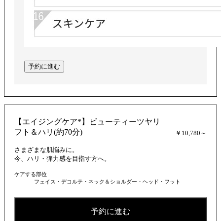
予約に進む
【エイジングケア*】ビューティーツヤリ
フト＆ハリ(約70分)
￥10,780～
さまざまな肌悩みに。
今、ハリ・弾力感を目指す方へ。
ケアする部位
フェイス・デコルテ・ネック＆ショルダー・ヘッド・フット
予約に進む