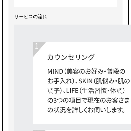
サービスの流れ