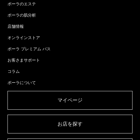
ポーラのエステ
ポーラの肌分析
店舗情報
オンラインストア
ポーラ プレミアム パス
お客さまサポート
コラム
ポーラについて
マイページ​
お店を探す​