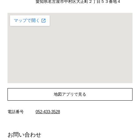
愛知県名古屋市中村区大正町２丁目５３番地４
地図アプリで見る
電話番号
052-433-3528
お問い合わせ