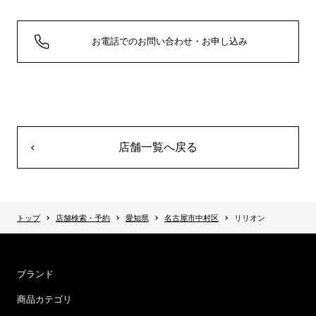
お電話でのお問い合わせ・お申し込み
店舗一覧へ戻る
トップ
店舗検索・予約
愛知県
名古屋市中村区
リリオン
ブランド
商品カテゴリ