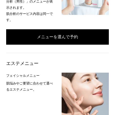
分析（男性）」のメニューが表
示されます。
肌分析のサービス内容は同一で
す。
メニューを選んで予約
エステメニュー
フェイシャルメニュー
肌悩みやご要望に合わせて選べ
るエステメニュー。