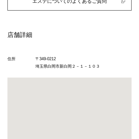
エステについてのよくあるご質問
店舗詳細
住所
〒349-0212
埼玉県白岡市新白岡２－１－１０３