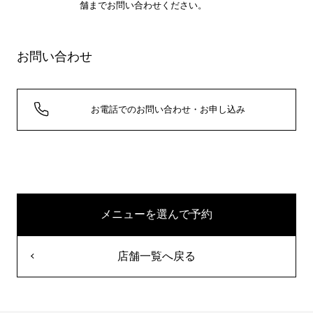
舗までお問い合わせください。
お問い合わせ
お電話でのお問い合わせ・お申し込み
メニューを選んで予約
店舗一覧へ戻る