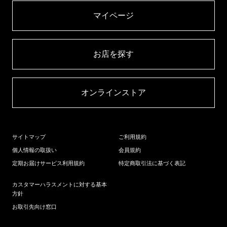
マイページ​
お店を探す​
オンラインストア​
サイトマップ
ご利用規約
個人情報の取扱い
会員規約
定期お届けサービス利用規約
特定商取引法に基づく表記
カスタマーハラスメントに対する基本
方針
お取引先向け窓口