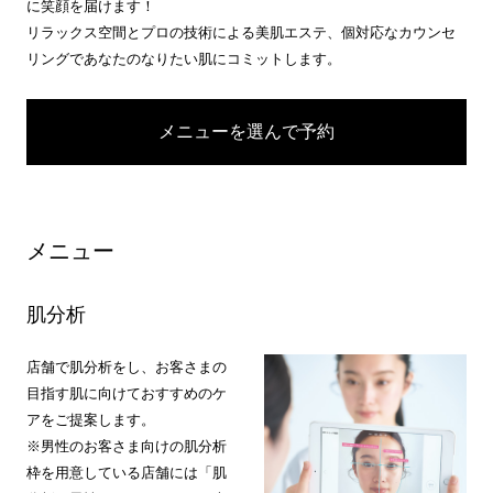
に笑顔を届けます！
リラックス空間とプロの技術による美肌エステ、個対応なカウンセ
リングであなたのなりたい肌にコミットします。
メニューを選んで予約
メニュー
肌分析
店舗で肌分析をし、お客さまの
目指す肌に向けておすすめのケ
アをご提案します。
※男性のお客さま向けの肌分析
枠を用意している店舗には「肌