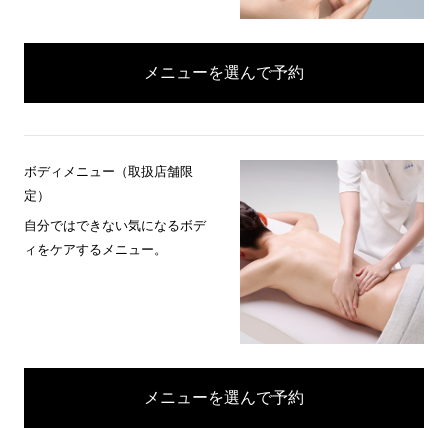
メニューを選んで予約
ボディメニュー（取扱店舗限
定）
自分ではできない気になるボデ
ィをケアするメニュー。
メニューを選んで予約